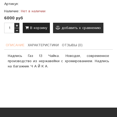
Артикул:
Наличие:
Нет в наличии
6000 руб
В корзину
добавить к сравнению
ОПИСАНИЕ
ХАРАКТЕРИСТИКИ
ОТЗЫВЫ (0)
Надпись Газ 13 Чайка. Новодел, современное
производство из нержавейки с хромированием. Надпись
на багажник Ч А Й К А.