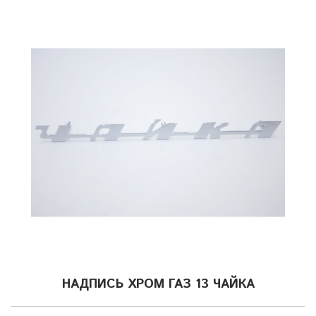
НАДПИСЬ ХРОМ ГАЗ 13 ЧАЙКА