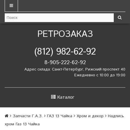
РЕТРОЗАКАЗ
(812) 982-62-92
8-905-222-62-92
Адрес склада: Санкт-Петербург, Рижский проспект 40
Ежедневно с 10:00 до 19:00
Каталог
Запчасти Г.А.З.
ГАЗ 13 Чайка
Хром и декор
Надпись
хром Газ 13 Чайка