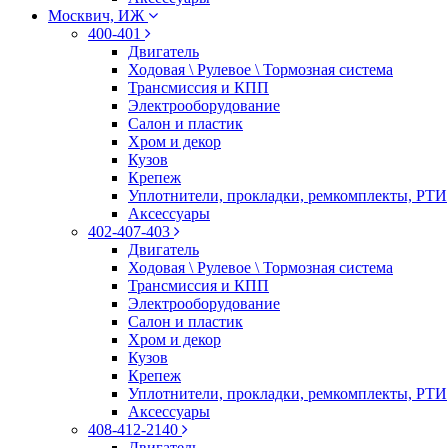
Москвич, ИЖ
400-401
Двигатель
Ходовая \ Рулевое \ Тормозная система
Трансмиссия и КПП
Электрооборудование
Салон и пластик
Хром и декор
Кузов
Крепеж
Уплотнители, прокладки, ремкомплекты, РТИ
Аксессуары
402-407-403
Двигатель
Ходовая \ Рулевое \ Тормозная система
Трансмиссия и КПП
Электрооборудование
Салон и пластик
Хром и декор
Кузов
Крепеж
Уплотнители, прокладки, ремкомплекты, РТИ
Аксессуары
408-412-2140
Двигатель