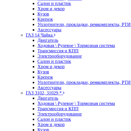
Салон и пластик
Хром и декор
Кузов
Крепеж
Уплотнители, прокладки, ремкомплекты, РТИ
Аксессуары
ГАЗ 14 Чайка
Двигатель
Ходовая \ Рулевое \ Тормозная система
Трансмиссия и КПП
Электрооборудование
Салон и пластик
Хром и декор
Кузов
Крепеж
Уплотнители, прокладки, ремкомплекты, РТИ
Аксессуары
ГАЗ 3102, 31029 *
Двигатель
Ходовая \ Рулевое \ Тормозная система
Трансмиссия и КПП
Электрооборудование
Салон и пластик
Хром и декор
Кузов