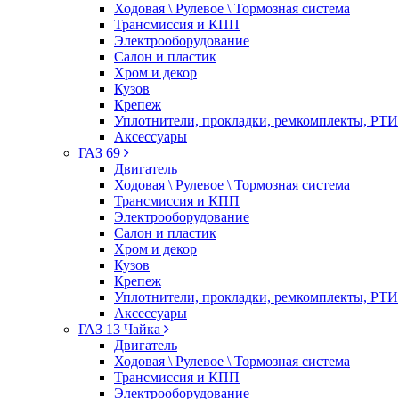
Ходовая \ Рулевое \ Тормозная система
Трансмиссия и КПП
Электрооборудование
Салон и пластик
Хром и декор
Кузов
Крепеж
Уплотнители, прокладки, ремкомплекты, РТИ
Аксессуары
ГАЗ 69
Двигатель
Ходовая \ Рулевое \ Тормозная система
Трансмиссия и КПП
Электрооборудование
Салон и пластик
Хром и декор
Кузов
Крепеж
Уплотнители, прокладки, ремкомплекты, РТИ
Аксессуары
ГАЗ 13 Чайка
Двигатель
Ходовая \ Рулевое \ Тормозная система
Трансмиссия и КПП
Электрооборудование