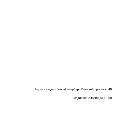
Адрес склада: Санкт-Петербург, Рижский проспект 40
Ежедневно с 10:00 до 19:00