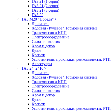
ГАЗ 21 (1 серия)
ГАЗ 21 (2 серия)
ГАЗ 21 (3 серия)
ГАЗ 22
ГАЗ М20 "Победа"
Двигатель
Ходовая \ Рулевое \ Тормозная система
Трансмиссия и КПП
Электрооборудование
Салон и пластик
Хром и декор
Кузов
Крепеж
Уплотнители, прокладки, ремкомплекты, РТИ
Аксессуары
ГАЗ 24, 2410
Двигатель
Ходовая \ Рулевое \ Тормозная система
Трансмиссия и КПП
Электрооборудование
Салон и пластик
Хром и декор
Кузов
Крепеж
Уплотнители, прокладки, ремкомплекты, РТИ