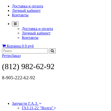
Доставка и оплата
Личный кабинет
Контакты
Доставка и оплата
Личный кабинет
Контакты
Корзина
0
0 руб
РетроЗаказ
(812) 982-62-92
8-905-222-62-92
Запчасти Г.А.З.
ГАЗ 21-22 "Волга"