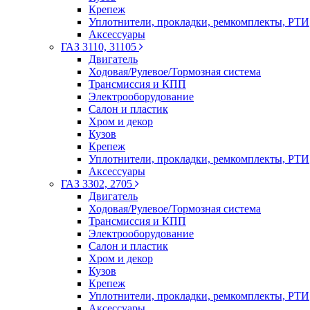
Крепеж
Уплотнители, прокладки, ремкомплекты, РТИ
Аксессуары
ГАЗ 3110, 31105
Двигатель
Ходовая/Рулевое/Тормозная система
Трансмиссия и КПП
Электрооборудование
Салон и пластик
Хром и декор
Кузов
Крепеж
Уплотнители, прокладки, ремкомплекты, РТИ
Аксессуары
ГАЗ 3302, 2705
Двигатель
Ходовая/Рулевое/Тормозная система
Трансмиссия и КПП
Электрооборудование
Салон и пластик
Хром и декор
Кузов
Крепеж
Уплотнители, прокладки, ремкомплекты, РТИ
Аксессуары