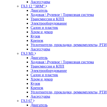
Аксессуары
ГАЗ 12 "ЗИМ"
Двигатель
Ходовая \ Рулевое \ Тормозная система
Трансмиссия и КПП
Электрооборудование
Салон и пластик
Хром и декор
Кузов
Крепеж
Уплотнители, прокладки, ремкомплекты, РТИ
Аксессуары
ГАЗ М1
Двигатель
Ходовая \ Рулевое \ Тормозная система
Трансмиссия и КПП
Электрооборудование
Салон и пластик
Хром и декор
Кузов
Крепеж
Уплотнители, прокладки, ремкомплекты, РТИ
Аксессуары
ГАЗ 67
Двигатель