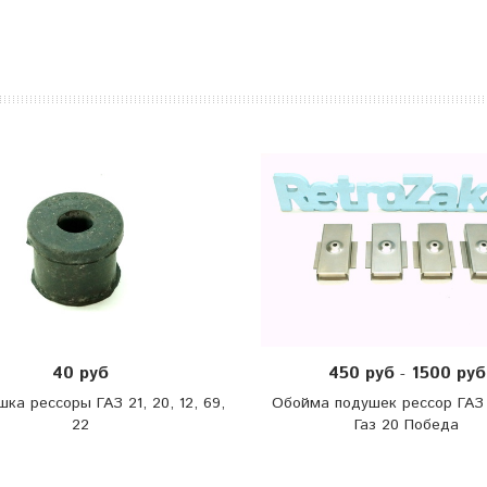
40 руб
450 руб
1500 руб
-
шка рессоры ГАЗ 21, 20, 12, 69,
Обойма подушек рессор ГАЗ 
22
Газ 20 Победа