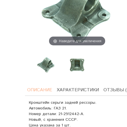
Наведите для увеличения
ОПИСАНИЕ
ХАРАКТЕРИСТИКИ
ОТЗЫВЫ (
Кронштейн серьги задней рессоры.
Автомобиль: ГАЗ 21.
Номер детали:
21-2912442-А.
Новый, с хранения СССР.
Цена указана за 1 шт.