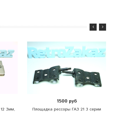
Буфер
1500 руб
12 Зим,
Площадка рессоры ГАЗ 21 3 серии