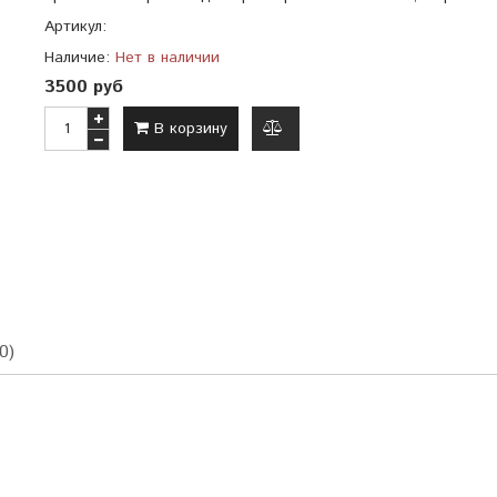
Артикул:
Наличие:
Нет в наличии
3500 руб
В корзину
добавить
к
сравнению
0)