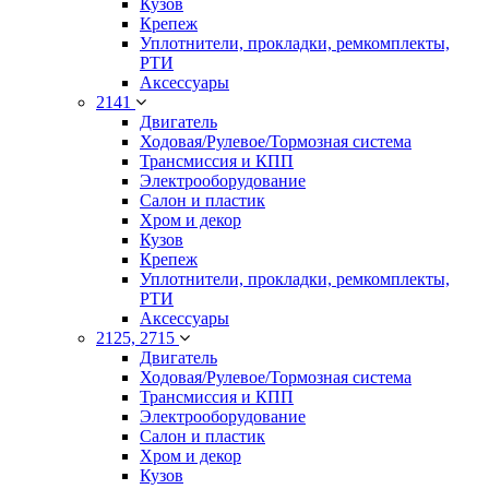
Кузов
Крепеж
Уплотнители, прокладки, ремкомплекты,
РТИ
Аксессуары
2141
Двигатель
Ходовая/Рулевое/Тормозная система
Трансмиссия и КПП
Электрооборудование
Салон и пластик
Хром и декор
Кузов
Крепеж
Уплотнители, прокладки, ремкомплекты,
РТИ
Аксессуары
2125, 2715
Двигатель
Ходовая/Рулевое/Тормозная система
Трансмиссия и КПП
Электрооборудование
Салон и пластик
Хром и декор
Кузов