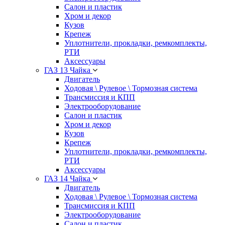
Салон и пластик
Хром и декор
Кузов
Крепеж
Уплотнители, прокладки, ремкомплекты,
РТИ
Аксессуары
ГАЗ 13 Чайка
Двигатель
Ходовая \ Рулевое \ Тормозная система
Трансмиссия и КПП
Электрооборудование
Салон и пластик
Хром и декор
Кузов
Крепеж
Уплотнители, прокладки, ремкомплекты,
РТИ
Аксессуары
ГАЗ 14 Чайка
Двигатель
Ходовая \ Рулевое \ Тормозная система
Трансмиссия и КПП
Электрооборудование
Салон и пластик