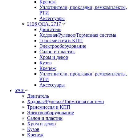
Крепеж
Уплотнители, прокладки, ремкомплекты,
РТИ
Аксессуары
2126 ОДА, 2717
Двигатель
Ходовая/Рулевое/Тормозная система
Трансмиссия и КПП
Электрооборудование
Салон и пластик
Хром и декор
Кузов
Крепеж
Уплотнители, прокладки, ремкомплекты,
РТИ
Аксессуары
УАЗ
Двигатель
Ходовая/Рулевое/Тормозная система
Трансмиссия и КПП
Электрооборудование
Салон и пластик
Хром и декор
Кузов
Крепеж