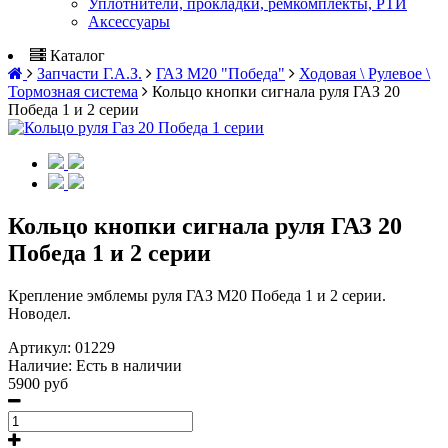
Уплотнители, прокладки, ремкомплекты, РТИ
Аксессуары
Каталог
Запчасти Г.А.З.
ГАЗ М20 "Победа"
Ходовая \ Рулевое \
Тормозная система
Кольцо кнопки сигнала руля ГАЗ 20
Победа 1 и 2 серии
Кольцо кнопки сигнала руля ГАЗ 20
Победа 1 и 2 серии
Крепление эмблемы руля ГАЗ М20 Победа 1 и 2 серии.
Новодел.
Артикул:
01229
Наличие:
Есть в наличии
5900 руб