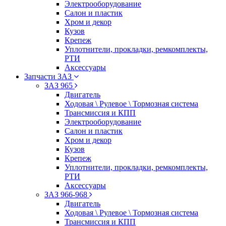
Электрооборудование
Салон и пластик
Хром и декор
Кузов
Крепеж
Уплотнители, прокладки, ремкомплекты,
РТИ
Аксессуары
Запчасти ЗАЗ
ЗАЗ 965
Двигатель
Ходовая \ Рулевое \ Тормозная система
Трансмиссия и КПП
Электрооборудование
Салон и пластик
Хром и декор
Кузов
Крепеж
Уплотнители, прокладки, ремкомплекты,
РТИ
Аксессуары
ЗАЗ 966-968
Двигатель
Ходовая \ Рулевое \ Тормозная система
Трансмиссия и КПП