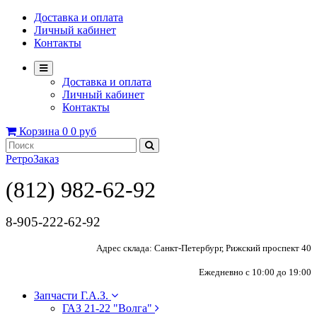
Доставка и оплата
Личный кабинет
Контакты
Доставка и оплата
Личный кабинет
Контакты
Корзина
0
0 руб
РетроЗаказ
(812) 982-62-92
8-905-222-62-92
Адрес склада: Санкт-Петербург, Рижский проспект 40
Ежедневно с 10:00 до 19:00
Запчасти Г.А.З.
ГАЗ 21-22 "Волга"