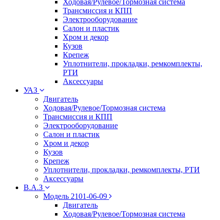
Ходовая/Рулевое/Тормозная система
Трансмиссия и КПП
Электрооборудование
Салон и пластик
Хром и декор
Кузов
Крепеж
Уплотнители, прокладки, ремкомплекты,
РТИ
Аксессуары
УАЗ
Двигатель
Ходовая/Рулевое/Тормозная система
Трансмиссия и КПП
Электрооборудование
Салон и пластик
Хром и декор
Кузов
Крепеж
Уплотнители, прокладки, ремкомплекты, РТИ
Аксессуары
В.А.З
Модель 2101-06-09
Двигатель
Ходовая/Рулевое/Тормозная система