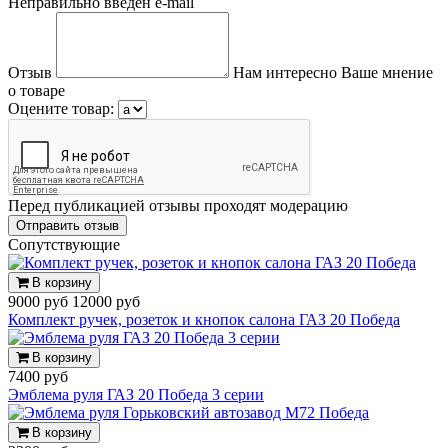
Неправильно введен e-mail
Отзыв
Нам интересно Ваше мнение
о товаре
Оцените товар:
Перед публикацией отзывы проходят модерацию
Cопутствующие
В корзину
9000 руб
12000 руб
Комплект ручек, розеток и кнопок салона ГАЗ 20 Победа
В корзину
7400 руб
Эмблема руля ГАЗ 20 Победа 3 серии
В корзину