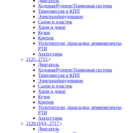
Двигатель
Ходовая/Рулевое/Тормозная система
Трансмиссия и КПП
Электрооборудование
Салон и пластик
Хром и декор
Кузов
Крепеж
Уплотнители, прокладки, ремкомплекты,
РТИ
Аксессуары
2125, 2715
Двигатель
Ходовая/Рулевое/Тормозная система
Трансмиссия и КПП
Электрооборудование
Салон и пластик
Хром и декор
Кузов
Крепеж
Уплотнители, прокладки, ремкомплекты,
РТИ
Аксессуары
2126 ОДА, 2717
Двигатель