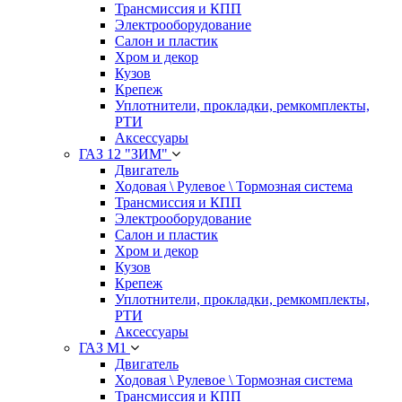
Трансмиссия и КПП
Электрооборудование
Салон и пластик
Хром и декор
Кузов
Крепеж
Уплотнители, прокладки, ремкомплекты,
РТИ
Аксессуары
ГАЗ 12 "ЗИМ"
Двигатель
Ходовая \ Рулевое \ Тормозная система
Трансмиссия и КПП
Электрооборудование
Салон и пластик
Хром и декор
Кузов
Крепеж
Уплотнители, прокладки, ремкомплекты,
РТИ
Аксессуары
ГАЗ М1
Двигатель
Ходовая \ Рулевое \ Тормозная система
Трансмиссия и КПП