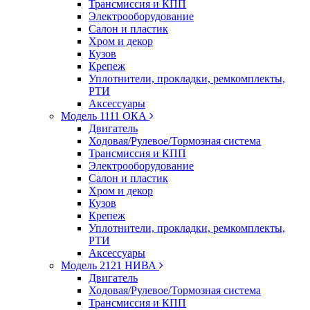
Трансмиссия и КПП
Электрооборудование
Салон и пластик
Хром и декор
Кузов
Крепеж
Уплотнители, прокладки, ремкомплекты,
РТИ
Аксессуары
Модель 1111 ОКА
Двигатель
Ходовая/Рулевое/Тормозная система
Трансмиссия и КПП
Электрооборудование
Салон и пластик
Хром и декор
Кузов
Крепеж
Уплотнители, прокладки, ремкомплекты,
РТИ
Аксессуары
Модель 2121 НИВА
Двигатель
Ходовая/Рулевое/Тормозная система
Трансмиссия и КПП