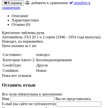
добавить к сравнению
перейти к
В корзину
сравнению
Описание
Характеристики
Отзывы (0)
Крепление эмблемы руля.
Автомобиль: ГАЗ 20
1 и 2 серии (1946 - 1954 года выпуска).
Новодел, из нержавейки.
Цена указана за 1 шт.
Состояние::
новодел
Категория Авито 2:
Коллекционирование
GoodsType:
Другое
Condition:
Новое
Пока нет отзывов
Оставить отзыв
Все поля обязательны к заполнению
Имя
Вы не представились
E-mail (на сайте не публикуется)