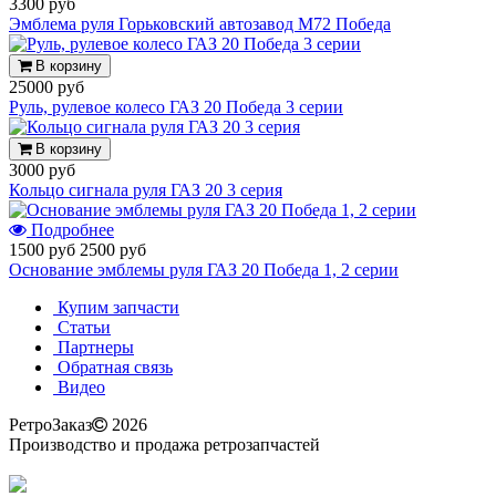
3300 руб
Эмблема руля Горьковский автозавод М72 Победа
В корзину
25000 руб
Руль, рулевое колесо ГАЗ 20 Победа 3 серии
В корзину
3000 руб
Кольцо сигнала руля ГАЗ 20 3 серия
Подробнее
1500 руб
2500 руб
Основание эмблемы руля ГАЗ 20 Победа 1, 2 серии
Купим запчасти
Статьи
Партнеры
Обратная связь
Видео
РетроЗаказ
2026
Производство и продажа ретрозапчастей