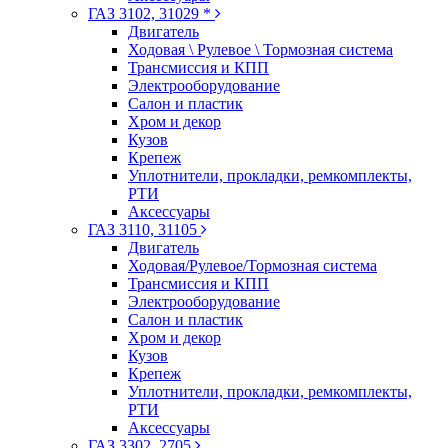
ГАЗ 3102, 31029 *
Двигатель
Ходовая \ Рулевое \ Тормозная система
Трансмиссия и КПП
Электрооборудование
Салон и пластик
Хром и декор
Кузов
Крепеж
Уплотнители, прокладки, ремкомплекты,
РТИ
Аксессуары
ГАЗ 3110, 31105
Двигатель
Ходовая/Рулевое/Тормозная система
Трансмиссия и КПП
Электрооборудование
Салон и пластик
Хром и декор
Кузов
Крепеж
Уплотнители, прокладки, ремкомплекты,
РТИ
Аксессуары
ГАЗ 3302, 2705