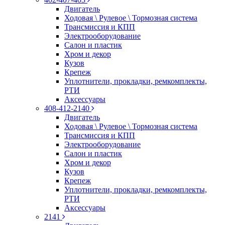
Двигатель
Ходовая \ Рулевое \ Тормозная система
Трансмиссия и КПП
Электрооборудование
Салон и пластик
Хром и декор
Кузов
Крепеж
Уплотнители, прокладки, ремкомплекты,
РТИ
Аксессуары
408-412-2140
Двигатель
Ходовая \ Рулевое \ Тормозная система
Трансмиссия и КПП
Электрооборудование
Салон и пластик
Хром и декор
Кузов
Крепеж
Уплотнители, прокладки, ремкомплекты,
РТИ
Аксессуары
2141