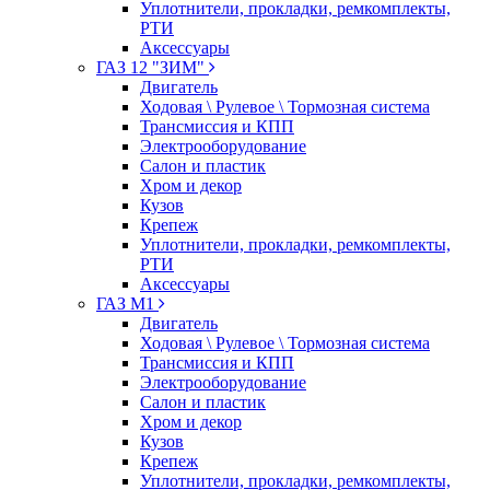
Уплотнители, прокладки, ремкомплекты,
РТИ
Аксессуары
ГАЗ 12 "ЗИМ"
Двигатель
Ходовая \ Рулевое \ Тормозная система
Трансмиссия и КПП
Электрооборудование
Салон и пластик
Хром и декор
Кузов
Крепеж
Уплотнители, прокладки, ремкомплекты,
РТИ
Аксессуары
ГАЗ М1
Двигатель
Ходовая \ Рулевое \ Тормозная система
Трансмиссия и КПП
Электрооборудование
Салон и пластик
Хром и декор
Кузов
Крепеж
Уплотнители, прокладки, ремкомплекты,