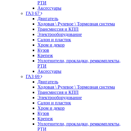
РТИ
Аксессуары
ГАЗ 67
Двигатель
Ходовая \ Рулевое \ Тормозная система
Трансмиссия и КПП
Электрооборудование
Салон и пластик
Хром и декор
Кузов
Крепеж
Уплотнители, прокладки, ремкомплекты,
РТИ
Аксессуары
ГАЗ 69
Двигатель
Ходовая \ Рулевое \ Тормозная система
Трансмиссия и КПП
Электрооборудование
Салон и пластик
Хром и декор
Кузов
Крепеж
Уплотнители, прокладки, ремкомплекты,
РТИ