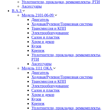
Уплотнители, прокладки, ремкомплекты, РТИ
Аксессуары
В.А.З
Модель 2101-06-09
Двигатель
Ходовая/Рулевое/Тормозная система
Трансмиссия и КПП
Электрооборудование
Салон и пластик
Хром и декор
Кузов
Крепеж
Уплотнители, прокладки, ремкомплекты,
РТИ
Аксессуары
Модель 1111 ОКА
Двигатель
Ходовая/Рулевое/Тормозная система
Трансмиссия и КПП
Электрооборудование
Салон и пластик
Хром и декор
Кузов
Крепеж
Уплотнители, прокладки, ремкомплекты,