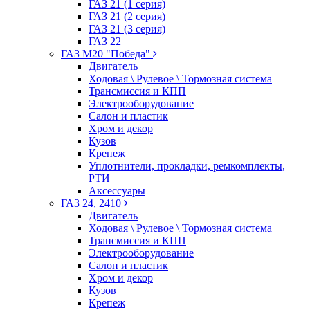
ГАЗ 21 (1 серия)
ГАЗ 21 (2 серия)
ГАЗ 21 (3 серия)
ГАЗ 22
ГАЗ М20 "Победа"
Двигатель
Ходовая \ Рулевое \ Тормозная система
Трансмиссия и КПП
Электрооборудование
Салон и пластик
Хром и декор
Кузов
Крепеж
Уплотнители, прокладки, ремкомплекты,
РТИ
Аксессуары
ГАЗ 24, 2410
Двигатель
Ходовая \ Рулевое \ Тормозная система
Трансмиссия и КПП
Электрооборудование
Салон и пластик
Хром и декор
Кузов
Крепеж