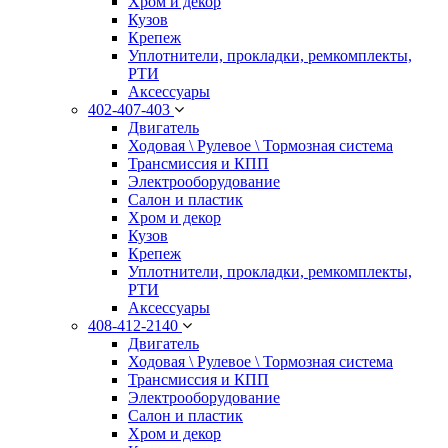
Хром и декор
Кузов
Крепеж
Уплотнители, прокладки, ремкомплекты,
РТИ
Аксессуары
402-407-403
Двигатель
Ходовая \ Рулевое \ Тормозная система
Трансмиссия и КПП
Электрооборудование
Салон и пластик
Хром и декор
Кузов
Крепеж
Уплотнители, прокладки, ремкомплекты,
РТИ
Аксессуары
408-412-2140
Двигатель
Ходовая \ Рулевое \ Тормозная система
Трансмиссия и КПП
Электрооборудование
Салон и пластик
Хром и декор