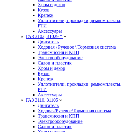
Хром и декор
Кузов
Крепеж
Уплотнители, прокладки, ремкомплекты,
РТИ
Аксессуары
ГАЗ 3102, 31029 *
Двигатель
Ходовая \ Рулевое \ Тормозная система
Трансмиссия и КПП
Электрооборудование
Салон и пластик
Хром и декор
Кузов
Крепеж
Уплотнители, прокладки, ремкомплекты,
РТИ
Аксессуары
ГАЗ 3110, 31105
Двигатель
Ходовая/Рулевое/Тормозная система
Трансмиссия и КПП
Электрооборудование
Салон и пластик
Хром и декор