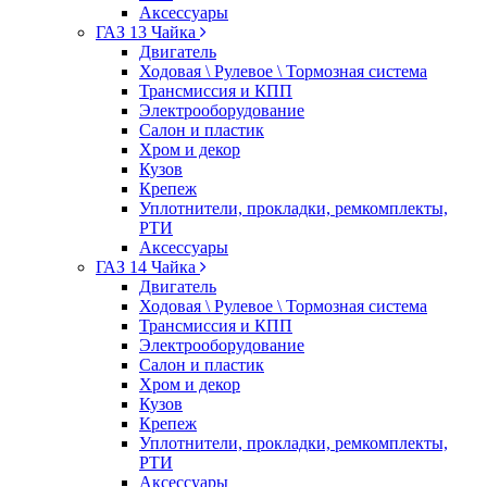
Аксессуары
ГАЗ 13 Чайка
Двигатель
Ходовая \ Рулевое \ Тормозная система
Трансмиссия и КПП
Электрооборудование
Салон и пластик
Хром и декор
Кузов
Крепеж
Уплотнители, прокладки, ремкомплекты,
РТИ
Аксессуары
ГАЗ 14 Чайка
Двигатель
Ходовая \ Рулевое \ Тормозная система
Трансмиссия и КПП
Электрооборудование
Салон и пластик
Хром и декор
Кузов
Крепеж
Уплотнители, прокладки, ремкомплекты,
РТИ
Аксессуары