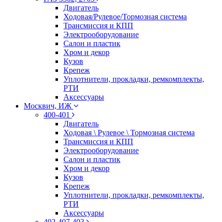
Двигатель
Ходовая/Рулевое/Тормозная система
Трансмиссия и КПП
Электрооборудование
Салон и пластик
Хром и декор
Кузов
Крепеж
Уплотнители, прокладки, ремкомплекты,
РТИ
Аксессуары
Москвич, ИЖ
400-401
Двигатель
Ходовая \ Рулевое \ Тормозная система
Трансмиссия и КПП
Электрооборудование
Салон и пластик
Хром и декор
Кузов
Крепеж
Уплотнители, прокладки, ремкомплекты,
РТИ
Аксессуары
402-407-403