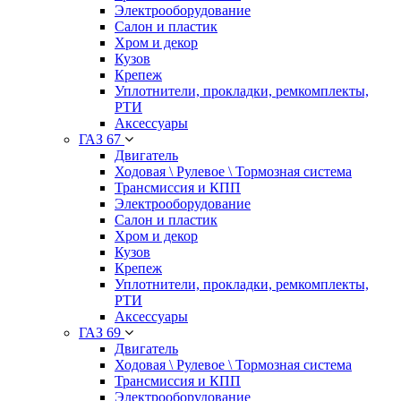
Электрооборудование
Салон и пластик
Хром и декор
Кузов
Крепеж
Уплотнители, прокладки, ремкомплекты,
РТИ
Аксессуары
ГАЗ 67
Двигатель
Ходовая \ Рулевое \ Тормозная система
Трансмиссия и КПП
Электрооборудование
Салон и пластик
Хром и декор
Кузов
Крепеж
Уплотнители, прокладки, ремкомплекты,
РТИ
Аксессуары
ГАЗ 69
Двигатель
Ходовая \ Рулевое \ Тормозная система
Трансмиссия и КПП
Электрооборудование