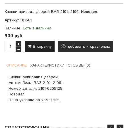
Кнопки привода
дверей ВАЗ 2101, 2106. Новодел.
Артикул:
01661
Наличие:
Есть в наличии
900 руб
В корзину
добавить к сравнению
ОПИСАНИЕ
ХАРАКТЕРИСТИКИ
ОТЗЫВЫ (0)
Кнопки запирания дверей.
Автомобиль: ВАЗ 2101, 2106.
Номер детали:
2101-6205125.
Новодел.
Цена указана за комплект.
CОПУТСТВУЮЩИЕ