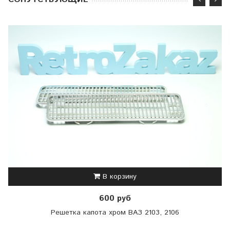
В корзину
600 руб
Решетка капота хром ВАЗ 2103, 2106