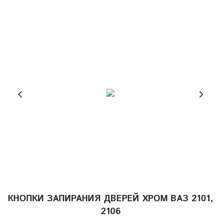
КНОПКИ ЗАПИРАНИЯ ДВЕРЕЙ ХРОМ ВАЗ 2101,
2106