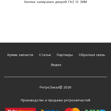
Кнопки запирания дверей ГАЗ 12 ЗИМ
Купим запчасти
Статьи
Партнеры
Обратная связь
Видео
РетроЗаказ
2026
Производство и продажа ретрозапчастей