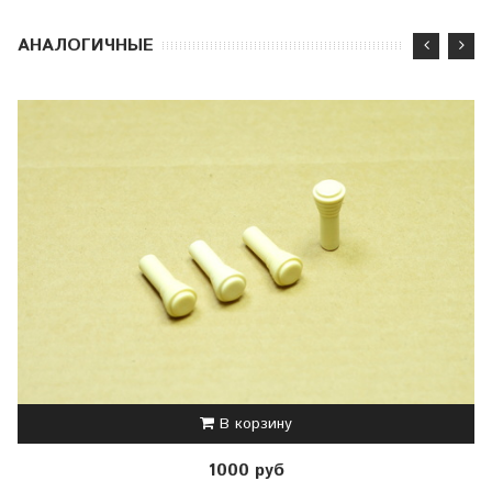
АНАЛОГИЧНЫЕ
В корзину
1000 руб