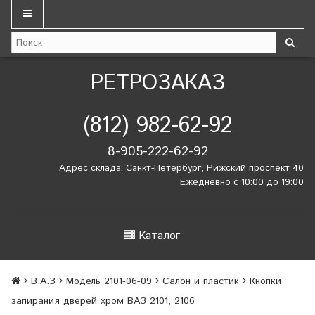
РЕТРОЗАКАЗ
(812) 982-62-92
8-905-222-62-92
Адрес склада: Санкт-Петербург, Рижский проспект 40
Ежедневно с 10:00 до 19:00
Каталог
В.А.З
Модель 2101-06-09
Салон и пластик
Кнопки
запирания дверей хром ВАЗ 2101, 2106