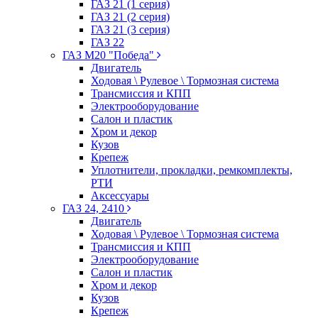
ГАЗ 21 (1 серия)
ГАЗ 21 (2 серия)
ГАЗ 21 (3 серия)
ГАЗ 22
ГАЗ М20 "Победа"
Двигатель
Ходовая \ Рулевое \ Тормозная система
Трансмиссия и КПП
Электрооборудование
Салон и пластик
Хром и декор
Кузов
Крепеж
Уплотнители, прокладки, ремкомплекты,
РТИ
Аксессуары
ГАЗ 24, 2410
Двигатель
Ходовая \ Рулевое \ Тормозная система
Трансмиссия и КПП
Электрооборудование
Салон и пластик
Хром и декор
Кузов
Крепеж