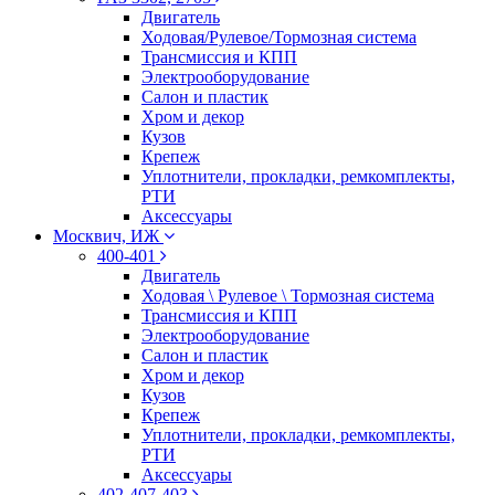
Двигатель
Ходовая/Рулевое/Тормозная система
Трансмиссия и КПП
Электрооборудование
Салон и пластик
Хром и декор
Кузов
Крепеж
Уплотнители, прокладки, ремкомплекты,
РТИ
Аксессуары
Москвич, ИЖ
400-401
Двигатель
Ходовая \ Рулевое \ Тормозная система
Трансмиссия и КПП
Электрооборудование
Салон и пластик
Хром и декор
Кузов
Крепеж
Уплотнители, прокладки, ремкомплекты,
РТИ
Аксессуары
402-407-403