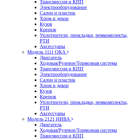
Трансмиссия и КПП
Электрооборудование
Салон и пластик
Хром и декор
Кузов
Крепеж
Уплотнители, прокладки, ремкомплекты,
РТИ
Аксессуары
Модель 1111 ОКА
Двигатель
Ходовая/Рулевое/Тормозная система
Трансмиссия и КПП
Электрооборудование
Салон и пластик
Хром и декор
Кузов
Крепеж
Уплотнители, прокладки, ремкомплекты,
РТИ
Аксессуары
Модель 2121 НИВА
Двигатель
Ходовая/Рулевое/Тормозная система
Трансмиссия и КПП