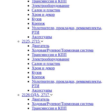
Трансмиссия и КПП
Электрооборудование
Салон и пластик
Хром и декор
Кузов
Крепеж
Уплотнители, прокладки, ремкомплекты,
РТИ
Аксессуары
2125, 2715
Двигатель
Ходовая/Рулевое/Тормозная система
Трансмиссия и КПП
Электрооборудование
Салон и пластик
Хром и декор
Кузов
Крепеж
Уплотнители, прокладки, ремкомплекты,
РТИ
Аксессуары
2126 ОДА, 2717
Двигатель
Ходовая/Рулевое/Тормозная система
Трансмиссия и КПП