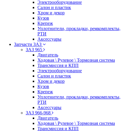
Электрооборудование
Салон и пластик
Хром и декор
Кузов
Крепеж
Уплотнители, прокладки, ремкомплекты,
РТИ
Аксессуары
Запчасти ЗАЗ
ЗАЗ 965
Двигатель
Ходовая \ Рулевое \ Тормозная система
Трансмиссия и КПП
Электрооборудование
Салон и пластик
Хром и декор
Кузов
Крепеж
Уплотнители, прокладки, ремкомплекты,
РТИ
Аксессуары
ЗАЗ 966-968
Двигатель
Ходовая \ Рулевое \ Тормозная система
Трансмиссия и КПП