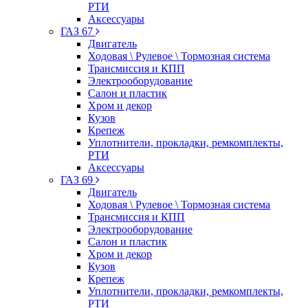
РТИ
Аксессуары
ГАЗ 67
Двигатель
Ходовая \ Рулевое \ Тормозная система
Трансмиссия и КПП
Электрооборудование
Салон и пластик
Хром и декор
Кузов
Крепеж
Уплотнители, прокладки, ремкомплекты,
РТИ
Аксессуары
ГАЗ 69
Двигатель
Ходовая \ Рулевое \ Тормозная система
Трансмиссия и КПП
Электрооборудование
Салон и пластик
Хром и декор
Кузов
Крепеж
Уплотнители, прокладки, ремкомплекты,
РТИ