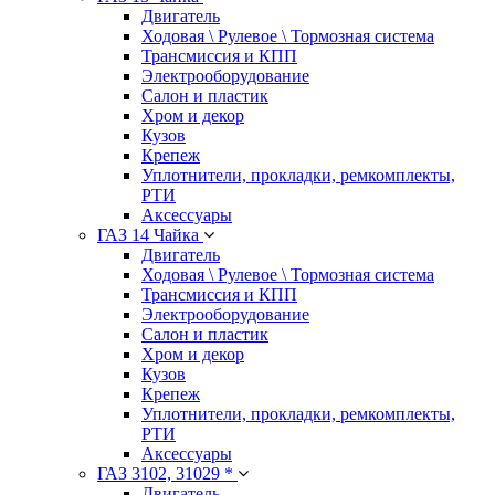
Двигатель
Ходовая \ Рулевое \ Тормозная система
Трансмиссия и КПП
Электрооборудование
Салон и пластик
Хром и декор
Кузов
Крепеж
Уплотнители, прокладки, ремкомплекты,
РТИ
Аксессуары
ГАЗ 14 Чайка
Двигатель
Ходовая \ Рулевое \ Тормозная система
Трансмиссия и КПП
Электрооборудование
Салон и пластик
Хром и декор
Кузов
Крепеж
Уплотнители, прокладки, ремкомплекты,
РТИ
Аксессуары
ГАЗ 3102, 31029 *
Двигатель