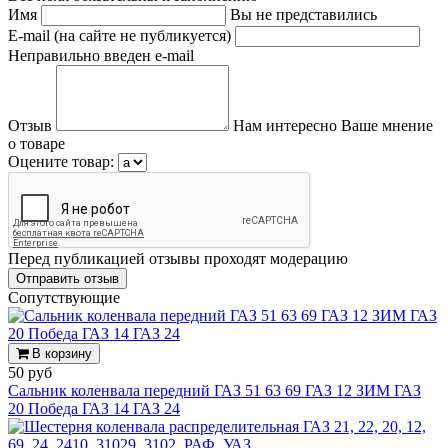
Имя
Вы не представились
E-mail (на сайте не публикуется)
Неправильно введен e-mail
Отзыв
Нам интересно Ваше мнение
о товаре
Оцените товар:
Перед публикацией отзывы проходят модерацию
Cопутствующие
В корзину
50 руб
Сальник коленвала передний ГАЗ 51 63 69 ГАЗ 12 ЗИМ ГАЗ
20 Победа ГАЗ 14 ГАЗ 24