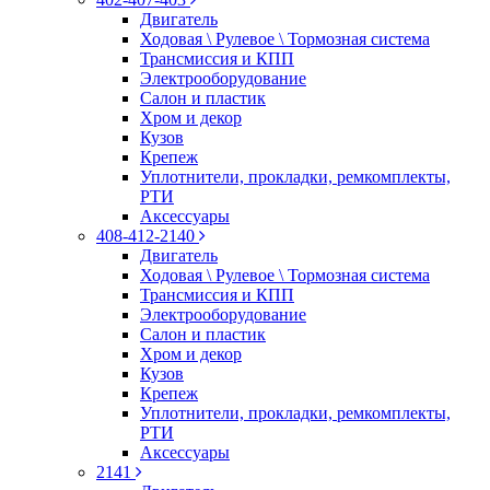
Двигатель
Ходовая \ Рулевое \ Тормозная система
Трансмиссия и КПП
Электрооборудование
Салон и пластик
Хром и декор
Кузов
Крепеж
Уплотнители, прокладки, ремкомплекты,
РТИ
Аксессуары
408-412-2140
Двигатель
Ходовая \ Рулевое \ Тормозная система
Трансмиссия и КПП
Электрооборудование
Салон и пластик
Хром и декор
Кузов
Крепеж
Уплотнители, прокладки, ремкомплекты,
РТИ
Аксессуары
2141