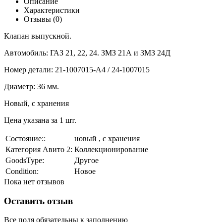
Описание
Характеристики
Отзывы (0)
Клапан выпускной.
Автомобиль: ГАЗ 21, 22, 24. ЗМЗ 21А и ЗМЗ 24Д
Номер детали:
21-1007015-А4 / 24-1007015
Диаметр: 36 мм.
Новый, с хранения
Цена указана за 1 шт.
Состояние::
новый , с хранения
Категория Авито 2:
Коллекционирование
GoodsType:
Другое
Condition:
Новое
Пока нет отзывов
Оставить отзыв
Все поля обязательны к заполнению