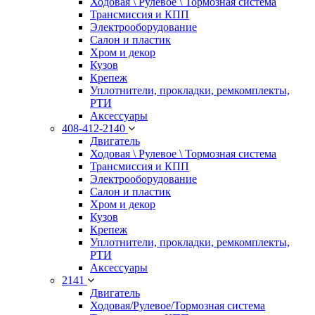
Ходовая \ Рулевое \ Тормозная система
Трансмиссия и КПП
Электрооборудование
Салон и пластик
Хром и декор
Кузов
Крепеж
Уплотнители, прокладки, ремкомплекты,
РТИ
Аксессуары
408-412-2140
Двигатель
Ходовая \ Рулевое \ Тормозная система
Трансмиссия и КПП
Электрооборудование
Салон и пластик
Хром и декор
Кузов
Крепеж
Уплотнители, прокладки, ремкомплекты,
РТИ
Аксессуары
2141
Двигатель
Ходовая/Рулевое/Тормозная система