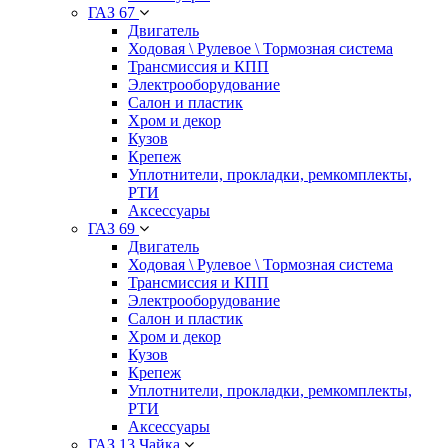
ГАЗ 67
Двигатель
Ходовая \ Рулевое \ Тормозная система
Трансмиссия и КПП
Электрооборудование
Салон и пластик
Хром и декор
Кузов
Крепеж
Уплотнители, прокладки, ремкомплекты,
РТИ
Аксессуары
ГАЗ 69
Двигатель
Ходовая \ Рулевое \ Тормозная система
Трансмиссия и КПП
Электрооборудование
Салон и пластик
Хром и декор
Кузов
Крепеж
Уплотнители, прокладки, ремкомплекты,
РТИ
Аксессуары
ГАЗ 13 Чайка