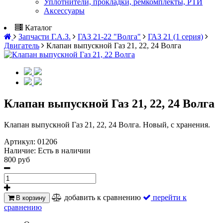
Уплотнители, прокладки, ремкомплекты, РТИ
Аксессуары
Каталог
Запчасти Г.А.З.
ГАЗ 21-22 "Волга"
ГАЗ 21 (1 серия)
Двигатель
Клапан выпускной Газ 21, 22, 24 Волга
Клапан выпускной Газ 21, 22, 24 Волга
Клапан выпускной Газ 21, 22, 24 Волга. Новый, с хранения.
Артикул:
01206
Наличие:
Есть в наличии
800 руб
добавить к сравнению
перейти к
В корзину
сравнению