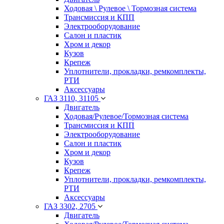
Ходовая \ Рулевое \ Тормозная система
Трансмиссия и КПП
Электрооборудование
Салон и пластик
Хром и декор
Кузов
Крепеж
Уплотнители, прокладки, ремкомплекты,
РТИ
Аксессуары
ГАЗ 3110, 31105
Двигатель
Ходовая/Рулевое/Тормозная система
Трансмиссия и КПП
Электрооборудование
Салон и пластик
Хром и декор
Кузов
Крепеж
Уплотнители, прокладки, ремкомплекты,
РТИ
Аксессуары
ГАЗ 3302, 2705
Двигатель