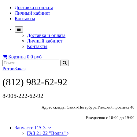
Доставка и оплата
Личный кабинет
Контакты
Доставка и оплата
Личный кабинет
Контакты
Корзина
0
0 руб
РетроЗаказ
(812) 982-62-92
8-905-222-62-92
Адрес склада: Санкт-Петербург, Рижский проспект 40
Ежедневно с 10:00 до 19:00
Запчасти Г.А.З.
ГАЗ 21-22 "Волга"