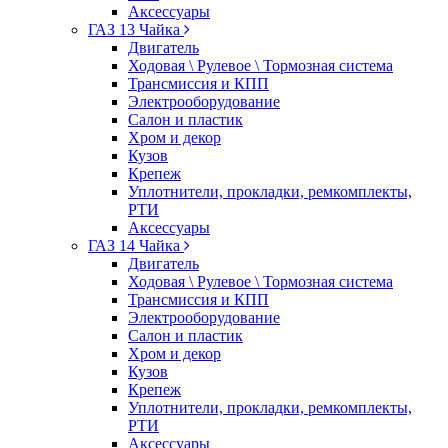
Аксессуары
ГАЗ 13 Чайка
Двигатель
Ходовая \ Рулевое \ Тормозная система
Трансмиссия и КПП
Электрооборудование
Салон и пластик
Хром и декор
Кузов
Крепеж
Уплотнители, прокладки, ремкомплекты,
РТИ
Аксессуары
ГАЗ 14 Чайка
Двигатель
Ходовая \ Рулевое \ Тормозная система
Трансмиссия и КПП
Электрооборудование
Салон и пластик
Хром и декор
Кузов
Крепеж
Уплотнители, прокладки, ремкомплекты,
РТИ
Аксессуары