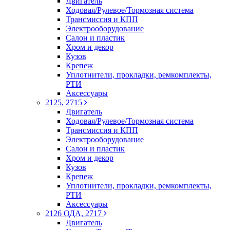
Двигатель
Ходовая/Рулевое/Тормозная система
Трансмиссия и КПП
Электрооборудование
Салон и пластик
Хром и декор
Кузов
Крепеж
Уплотнители, прокладки, ремкомплекты,
РТИ
Аксессуары
2125, 2715
Двигатель
Ходовая/Рулевое/Тормозная система
Трансмиссия и КПП
Электрооборудование
Салон и пластик
Хром и декор
Кузов
Крепеж
Уплотнители, прокладки, ремкомплекты,
РТИ
Аксессуары
2126 ОДА, 2717
Двигатель