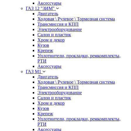
Аксессуары
ГАЗ 12 "ЗИМ"
Двигатель
Ходовая \ Рулевое \ Тормозная система
Трансмиссия и КПП
Электрооборудование
Салон и пластик
Хром и декор
Кузов
Крепеж
Уплотнители, прокладки, ремкомплекты,
РТИ
Аксессуары
ГАЗ М1
Двигатель
Ходовая \ Рулевое \ Тормозная система
Трансмиссия и КПП
Электрооборудование
Салон и пластик
Хром и декор
Кузов
Крепеж
Уплотнители, прокладки, ремкомплекты,
РТИ
Аксессуары