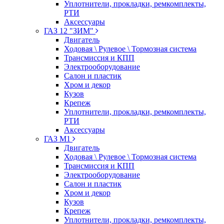
Уплотнители, прокладки, ремкомплекты,
РТИ
Аксессуары
ГАЗ 12 "ЗИМ"
Двигатель
Ходовая \ Рулевое \ Тормозная система
Трансмиссия и КПП
Электрооборудование
Салон и пластик
Хром и декор
Кузов
Крепеж
Уплотнители, прокладки, ремкомплекты,
РТИ
Аксессуары
ГАЗ М1
Двигатель
Ходовая \ Рулевое \ Тормозная система
Трансмиссия и КПП
Электрооборудование
Салон и пластик
Хром и декор
Кузов
Крепеж
Уплотнители, прокладки, ремкомплекты,