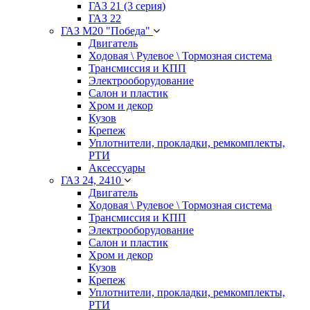
ГАЗ 21 (3 серия)
ГАЗ 22
ГАЗ М20 "Победа"
Двигатель
Ходовая \ Рулевое \ Тормозная система
Трансмиссия и КПП
Электрооборудование
Салон и пластик
Хром и декор
Кузов
Крепеж
Уплотнители, прокладки, ремкомплекты,
РТИ
Аксессуары
ГАЗ 24, 2410
Двигатель
Ходовая \ Рулевое \ Тормозная система
Трансмиссия и КПП
Электрооборудование
Салон и пластик
Хром и декор
Кузов
Крепеж
Уплотнители, прокладки, ремкомплекты,
РТИ