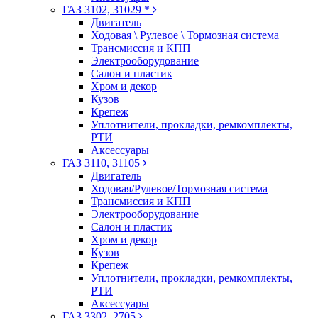
ГАЗ 3102, 31029 *
Двигатель
Ходовая \ Рулевое \ Тормозная система
Трансмиссия и КПП
Электрооборудование
Салон и пластик
Хром и декор
Кузов
Крепеж
Уплотнители, прокладки, ремкомплекты,
РТИ
Аксессуары
ГАЗ 3110, 31105
Двигатель
Ходовая/Рулевое/Тормозная система
Трансмиссия и КПП
Электрооборудование
Салон и пластик
Хром и декор
Кузов
Крепеж
Уплотнители, прокладки, ремкомплекты,
РТИ
Аксессуары
ГАЗ 3302, 2705