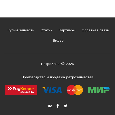
Купим запчасти
Статьи
Партнеры
Обратная связь
Видео
РетроЗаказ
2026
Производство и продажа ретрозапчастей