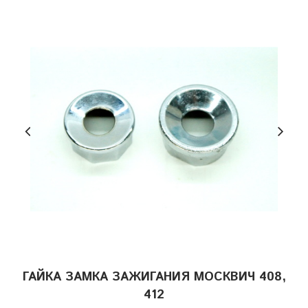
ГАЙКА ЗАМКА ЗАЖИГАНИЯ МОСКВИЧ 408,
412