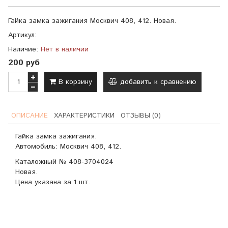
Гайка замка зажигания Москвич 408, 412. Новая.
Артикул:
Наличие:
Нет в наличии
200 руб
В корзину
добавить к сравнению
ОПИСАНИЕ
ХАРАКТЕРИСТИКИ
ОТЗЫВЫ (0)
Гайка замка зажигания.
Автомобиль: Москвич 408, 412.
Каталожный № 408-3704024
Новая.
Цена указана за 1 шт.