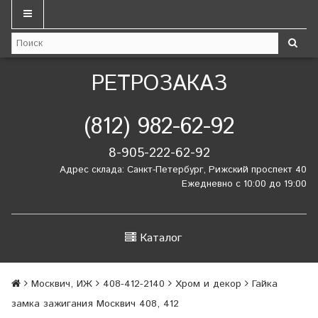
РЕТРОЗАКАЗ
(812) 982-62-92
8-905-222-62-92
Адрес склада: Санкт-Петербург, Рижский проспект 40
Ежедневно с 10:00 до 19:00
Каталог
Москвич, ИЖ
408-412-2140
Хром и декор
Гайка
замка зажигания Москвич 408, 412