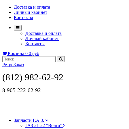
Доставка и оплата
Личный кабинет
Контакты
Доставка и оплата
Личный кабинет
Контакты
Корзина
0
0 руб
РетроЗаказ
(812) 982-62-92
8-905-222-62-92
Запчасти Г.А.З.
ГАЗ 21-22 "Волга"