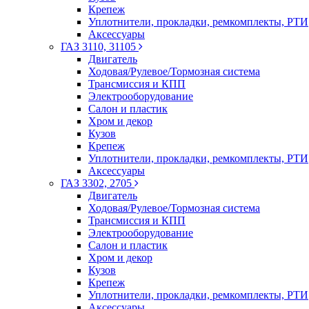
Крепеж
Уплотнители, прокладки, ремкомплекты, РТИ
Аксессуары
ГАЗ 3110, 31105
Двигатель
Ходовая/Рулевое/Тормозная система
Трансмиссия и КПП
Электрооборудование
Салон и пластик
Хром и декор
Кузов
Крепеж
Уплотнители, прокладки, ремкомплекты, РТИ
Аксессуары
ГАЗ 3302, 2705
Двигатель
Ходовая/Рулевое/Тормозная система
Трансмиссия и КПП
Электрооборудование
Салон и пластик
Хром и декор
Кузов
Крепеж
Уплотнители, прокладки, ремкомплекты, РТИ
Аксессуары