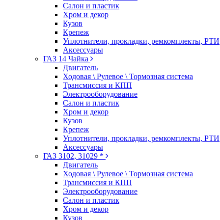
Салон и пластик
Хром и декор
Кузов
Крепеж
Уплотнители, прокладки, ремкомплекты, РТИ
Аксессуары
ГАЗ 14 Чайка
Двигатель
Ходовая \ Рулевое \ Тормозная система
Трансмиссия и КПП
Электрооборудование
Салон и пластик
Хром и декор
Кузов
Крепеж
Уплотнители, прокладки, ремкомплекты, РТИ
Аксессуары
ГАЗ 3102, 31029 *
Двигатель
Ходовая \ Рулевое \ Тормозная система
Трансмиссия и КПП
Электрооборудование
Салон и пластик
Хром и декор
Кузов