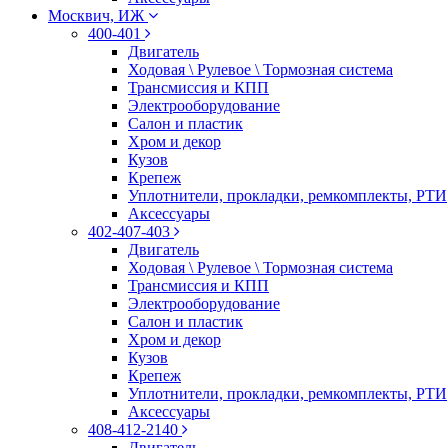
Москвич, ИЖ
400-401
Двигатель
Ходовая \ Рулевое \ Тормозная система
Трансмиссия и КПП
Электрооборудование
Салон и пластик
Хром и декор
Кузов
Крепеж
Уплотнители, прокладки, ремкомплекты, РТИ
Аксессуары
402-407-403
Двигатель
Ходовая \ Рулевое \ Тормозная система
Трансмиссия и КПП
Электрооборудование
Салон и пластик
Хром и декор
Кузов
Крепеж
Уплотнители, прокладки, ремкомплекты, РТИ
Аксессуары
408-412-2140
Двигатель