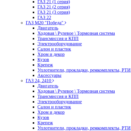
ГАЗ 21 (1 серия)
ГАЗ 21 (2 серия)
ГАЗ 21 (3 серия)
ГАЗ 22
ГАЗ М20 "Победа"
Двигатель
Ходовая \ Рулевое \ Тормозная система
Трансмиссия и КПП
Электрооборудование
Салон и пластик
Хром и декор
Кузов
Крепеж
Уплотнители, прокладки, ремкомплекты, РТИ
Аксессуары
ГАЗ 24, 2410
Двигатель
Ходовая \ Рулевое \ Тормозная система
Трансмиссия и КПП
Электрооборудование
Салон и пластик
Хром и декор
Кузов
Крепеж
Уплотнители, прокладки, ремкомплекты, РТИ