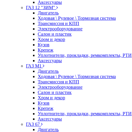
Аксессуары
ГАЗ 12 "ЗИМ"
Двигатель
Ходовая \ Рулевое \ Тормозная система
Трансмиссия и КПП
Электрооборудование
Салон и пластик
Хром и декор
Кузов
Крепеж
Уплотнители, прокладки, ремкомплекты, РТИ
Аксессуары
ГАЗ М1
Двигатель
Ходовая \ Рулевое \ Тормозная система
Трансмиссия и КПП
Электрооборудование
Салон и пластик
Хром и декор
Кузов
Крепеж
Уплотнители, прокладки, ремкомплекты, РТИ
Аксессуары
ГАЗ 67
Двигатель