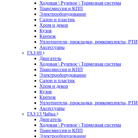
Ходовая \ Рулевое \ Тормозная система
Трансмиссия и КПП
Электрооборудование
Салон и пластик
Хром и декор
Кузов
Крепеж
Уплотнители, прокладки, ремкомплекты, РТИ
Аксессуары
ГАЗ 69
Двигатель
Ходовая \ Рулевое \ Тормозная система
Трансмиссия и КПП
Электрооборудование
Салон и пластик
Хром и декор
Кузов
Крепеж
Уплотнители, прокладки, ремкомплекты, РТИ
Аксессуары
ГАЗ 13 Чайка
Двигатель
Ходовая \ Рулевое \ Тормозная система
Трансмиссия и КПП
Электрооборудование