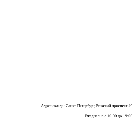
Адрес склада: Санкт-Петербург, Рижский проспект 40
Ежедневно с 10:00 до 19:00