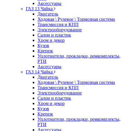
Аксессуары
ГАЗ 13 Чайка
Двигатель
Ходовая \ Рулевое \ Тормозная система
Трансмиссия и КПП
Электрооборудование
Салон и пластик
Хром и декор
Кузов
Крепеж
Уплотнители, прокладки, ремкомплекты,
РТИ
Аксессуары
ГАЗ 14 Чайка
Двигатель
Ходовая \ Рулевое \ Тормозная система
Трансмиссия и КПП
Электрооборудование
Салон и пластик
Хром и декор
Кузов
Крепеж
Уплотнители, прокладки, ремкомплекты,
РТИ
Аксессуары