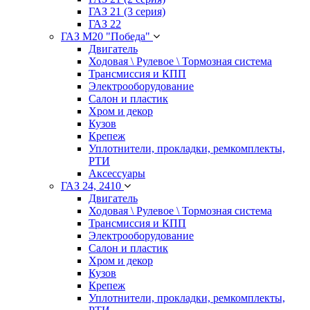
ГАЗ 21 (3 серия)
ГАЗ 22
ГАЗ М20 "Победа"
Двигатель
Ходовая \ Рулевое \ Тормозная система
Трансмиссия и КПП
Электрооборудование
Салон и пластик
Хром и декор
Кузов
Крепеж
Уплотнители, прокладки, ремкомплекты,
РТИ
Аксессуары
ГАЗ 24, 2410
Двигатель
Ходовая \ Рулевое \ Тормозная система
Трансмиссия и КПП
Электрооборудование
Салон и пластик
Хром и декор
Кузов
Крепеж
Уплотнители, прокладки, ремкомплекты,