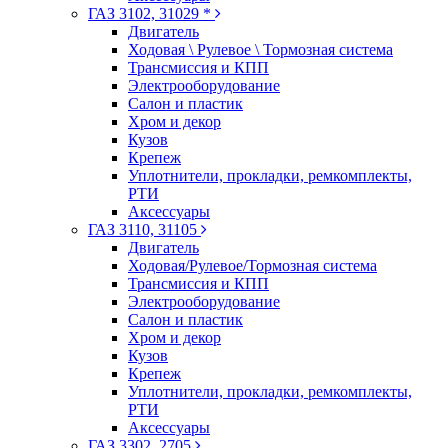
ГАЗ 3102, 31029 *
Двигатель
Ходовая \ Рулевое \ Тормозная система
Трансмиссия и КПП
Электрооборудование
Салон и пластик
Хром и декор
Кузов
Крепеж
Уплотнители, прокладки, ремкомплекты,
РТИ
Аксессуары
ГАЗ 3110, 31105
Двигатель
Ходовая/Рулевое/Тормозная система
Трансмиссия и КПП
Электрооборудование
Салон и пластик
Хром и декор
Кузов
Крепеж
Уплотнители, прокладки, ремкомплекты,
РТИ
Аксессуары
ГАЗ 3302, 2705