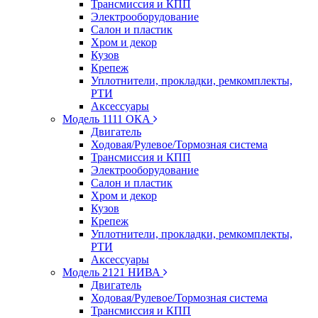
Трансмиссия и КПП
Электрооборудование
Салон и пластик
Хром и декор
Кузов
Крепеж
Уплотнители, прокладки, ремкомплекты,
РТИ
Аксессуары
Модель 1111 ОКА
Двигатель
Ходовая/Рулевое/Тормозная система
Трансмиссия и КПП
Электрооборудование
Салон и пластик
Хром и декор
Кузов
Крепеж
Уплотнители, прокладки, ремкомплекты,
РТИ
Аксессуары
Модель 2121 НИВА
Двигатель
Ходовая/Рулевое/Тормозная система
Трансмиссия и КПП