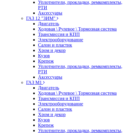
Уплотнители, прокладки, ремкомплекты,
РТИ
Аксессуары
ГАЗ 12 "ЗИМ"
Двигатель
Ходовая \ Рулевое \ Тормозная система
Трансмиссия и КПП
Электрооборудование
Салон и пластик
Хром и декор
Кузов
Крепеж
Уплотнители, прокладки, ремкомплекты,
РТИ
Аксессуары
ГАЗ М1
Двигатель
Ходовая \ Рулевое \ Тормозная система
Трансмиссия и КПП
Электрооборудование
Салон и пластик
Хром и декор
Кузов
Крепеж
Уплотнители, прокладки, ремкомплекты,