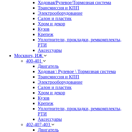
Ходовая/Рулевое/Тормозная система
Трансмиссия и КПП
Электрооборудование
Салон и пластик
Хром и декор
Кузов
Крепеж
Уплотнители, прокладки, ремкомплекты,
РТИ
Аксессуары
Москвич, ИЖ
400-401
Двигатель
Ходовая \ Рулевое \ Тормозная система
Трансмиссия и КПП
Электрооборудование
Салон и пластик
Хром и декор
Кузов
Крепеж
Уплотнители, прокладки, ремкомплекты,
РТИ
Аксессуары
402-407-403
Двигатель