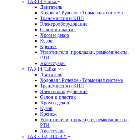
ГАЗ 13 Чайка
Двигатель
Ходовая \ Рулевое \ Тормозная система
Трансмиссия и КПП
Электрооборудование
Салон и пластик
Хром и декор
Кузов
Крепеж
Уплотнители, прокладки, ремкомплекты,
РТИ
Аксессуары
ГАЗ 14 Чайка
Двигатель
Ходовая \ Рулевое \ Тормозная система
Трансмиссия и КПП
Электрооборудование
Салон и пластик
Хром и декор
Кузов
Крепеж
Уплотнители, прокладки, ремкомплекты,
РТИ
Аксессуары
ГАЗ 3102, 31029 *