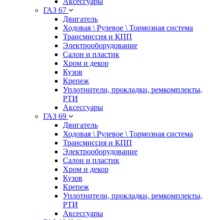
Аксессуары
ГАЗ 67
Двигатель
Ходовая \ Рулевое \ Тормозная система
Трансмиссия и КПП
Электрооборудование
Салон и пластик
Хром и декор
Кузов
Крепеж
Уплотнители, прокладки, ремкомплекты,
РТИ
Аксессуары
ГАЗ 69
Двигатель
Ходовая \ Рулевое \ Тормозная система
Трансмиссия и КПП
Электрооборудование
Салон и пластик
Хром и декор
Кузов
Крепеж
Уплотнители, прокладки, ремкомплекты,
РТИ
Аксессуары