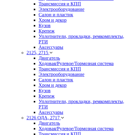
Трансмиссия и КПП
Электрооборудование
Салон и пластик
Хром и декор
Кузов
Крепеж
Уплотнители, прокладки, ремкомплекты,
РТИ
Аксессуары
2125, 2715
Двигатель
Ходовая/Рулевое/Тормозная система
Трансмиссия и КПП
Электрооборудование
Салон и пластик
Хром и декор
Кузов
Крепеж
Уплотнители, прокладки, ремкомплекты,
РТИ
Аксессуары
2126 ОДА, 2717
Двигатель
Ходовая/Рулевое/Тормозная система
Трансмиссия и КПП