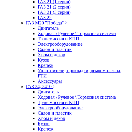
ГАЗ 21 (1 серия)
ГАЗ 21 (2 серия)
ГАЗ 21 (3 серия)
ГАЗ 22
ГАЗ М20 "Победа"
Двигатель
Ходовая \ Рулевое \ Тормозная система
Трансмиссия и КПП
Электрооборудование
Салон и пластик
Хром и декор
Кузов
Крепеж
Уплотнители, прокладки, ремкомплекты,
РТИ
Аксессуары
ГАЗ 24, 2410
Двигатель
Ходовая \ Рулевое \ Тормозная система
Трансмиссия и КПП
Электрооборудование
Салон и пластик
Хром и декор
Кузов
Крепеж