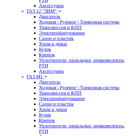
РТИ
Аксессуары
ГАЗ 12 "ЗИМ"
Двигатель
Ходовая \ Рулевое \ Тормозная система
Трансмиссия и КПП
Электрооборудование
Салон и пластик
Хром и декор
Кузов
Крепеж
Уплотнители, прокладки, ремкомплекты,
РТИ
Аксессуары
ГАЗ М1
Двигатель
Ходовая \ Рулевое \ Тормозная система
Трансмиссия и КПП
Электрооборудование
Салон и пластик
Хром и декор
Кузов
Крепеж
Уплотнители, прокладки, ремкомплекты,
РТИ