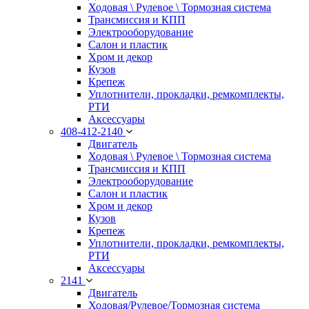
Ходовая \ Рулевое \ Тормозная система
Трансмиссия и КПП
Электрооборудование
Салон и пластик
Хром и декор
Кузов
Крепеж
Уплотнители, прокладки, ремкомплекты,
РТИ
Аксессуары
408-412-2140
Двигатель
Ходовая \ Рулевое \ Тормозная система
Трансмиссия и КПП
Электрооборудование
Салон и пластик
Хром и декор
Кузов
Крепеж
Уплотнители, прокладки, ремкомплекты,
РТИ
Аксессуары
2141
Двигатель
Ходовая/Рулевое/Тормозная система