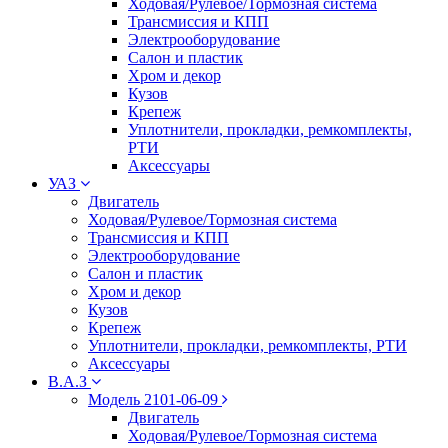
Ходовая/Рулевое/Тормозная система
Трансмиссия и КПП
Электрооборудование
Салон и пластик
Хром и декор
Кузов
Крепеж
Уплотнители, прокладки, ремкомплекты,
РТИ
Аксессуары
УАЗ
Двигатель
Ходовая/Рулевое/Тормозная система
Трансмиссия и КПП
Электрооборудование
Салон и пластик
Хром и декор
Кузов
Крепеж
Уплотнители, прокладки, ремкомплекты, РТИ
Аксессуары
В.А.З
Модель 2101-06-09
Двигатель
Ходовая/Рулевое/Тормозная система