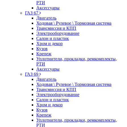
РТИ
Аксессуары
ГАЗ 67
Двигатель
Ходовая \ Рулевое \ Тормозная система
Трансмиссия и КПП
Электрооборудование
Салон и пластик
Хром и декор
Кузов
Крепеж
Уплотнители, прокладки, ремкомплекты,
РТИ
Аксессуары
ГАЗ 69
Двигатель
Ходовая \ Рулевое \ Тормозная система
Трансмиссия и КПП
Электрооборудование
Салон и пластик
Хром и декор
Кузов
Крепеж
Уплотнители, прокладки, ремкомплекты,
РТИ