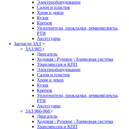
Электрооборудование
Салон и пластик
Хром и декор
Кузов
Крепеж
Уплотнители, прокладки, ремкомплекты,
РТИ
Аксессуары
Запчасти ЗАЗ
ЗАЗ 965
Двигатель
Ходовая \ Рулевое \ Тормозная система
Трансмиссия и КПП
Электрооборудование
Салон и пластик
Хром и декор
Кузов
Крепеж
Уплотнители, прокладки, ремкомплекты,
РТИ
Аксессуары
ЗАЗ 966-968
Двигатель
Ходовая \ Рулевое \ Тормозная система
Трансмиссия и КПП