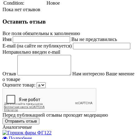
Condition:
Новое
Пока нет отзывов
Оставить отзыв
Все поля обязательны к заполнению
Имя
Вы не представились
E-mail (на сайте не публикуется)
Неправильно введен e-mail
Отзыв
Нам интересно Ваше мнение
о товаре
Оцените товар:
Перед публикацией отзывы проходят модерацию
Аналогичные
Подробнее