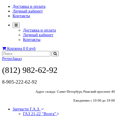
Доставка и оплата
Личный кабинет
Контакты
Доставка и оплата
Личный кабинет
Контакты
Корзина
0
0 руб
РетроЗаказ
(812) 982-62-92
8-905-222-62-92
Адрес склада: Санкт-Петербург, Рижский проспект 40
Ежедневно с 10:00 до 19:00
Запчасти Г.А.З.
ГАЗ 21-22 "Волга"