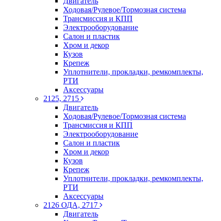
Двигатель
Ходовая/Рулевое/Тормозная система
Трансмиссия и КПП
Электрооборудование
Салон и пластик
Хром и декор
Кузов
Крепеж
Уплотнители, прокладки, ремкомплекты,
РТИ
Аксессуары
2125, 2715
Двигатель
Ходовая/Рулевое/Тормозная система
Трансмиссия и КПП
Электрооборудование
Салон и пластик
Хром и декор
Кузов
Крепеж
Уплотнители, прокладки, ремкомплекты,
РТИ
Аксессуары
2126 ОДА, 2717
Двигатель