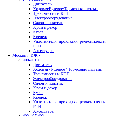
Двигатель
Ходовая/Рулевое/Тормозная система
Трансмиссия и КПП
Электрооборудование
Салон и пластик
Хром и декор
Кузов
Крепеж
Уплотнители, прокладки, ремкомплекты,
РТИ
Аксессуары
Москвич, ИЖ
400-401
Двигатель
Ходовая \ Рулевое \ Тормозная система
Трансмиссия и КПП
Электрооборудование
Салон и пластик
Хром и декор
Кузов
Крепеж
Уплотнители, прокладки, ремкомплекты,
РТИ
Аксессуары
402-407-403