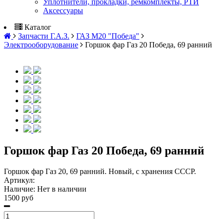
Уплотнители, прокладки, ремкомплекты, РТИ
Аксессуары
Каталог
Запчасти Г.А.З.
ГАЗ М20 "Победа"
Электрооборудование
Горшок фар Газ 20 Победа, 69 ранний
Горшок фар Газ 20 Победа, 69 ранний
Горшок фар Газ 20, 69 ранний. Новый, с хранения СССР.
Артикул:
Наличие:
Нет в наличии
1500 руб