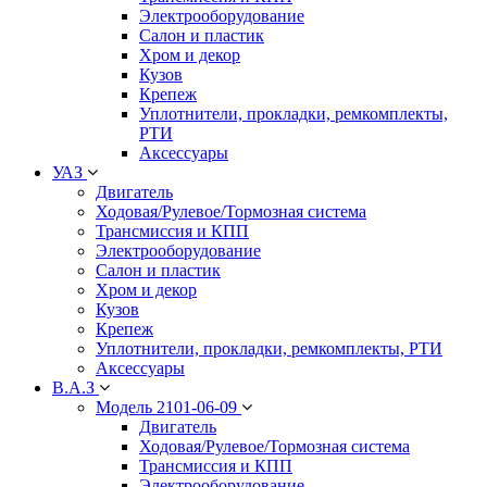
Электрооборудование
Салон и пластик
Хром и декор
Кузов
Крепеж
Уплотнители, прокладки, ремкомплекты,
РТИ
Аксессуары
УАЗ
Двигатель
Ходовая/Рулевое/Тормозная система
Трансмиссия и КПП
Электрооборудование
Салон и пластик
Хром и декор
Кузов
Крепеж
Уплотнители, прокладки, ремкомплекты, РТИ
Аксессуары
В.А.З
Модель 2101-06-09
Двигатель
Ходовая/Рулевое/Тормозная система
Трансмиссия и КПП
Электрооборудование