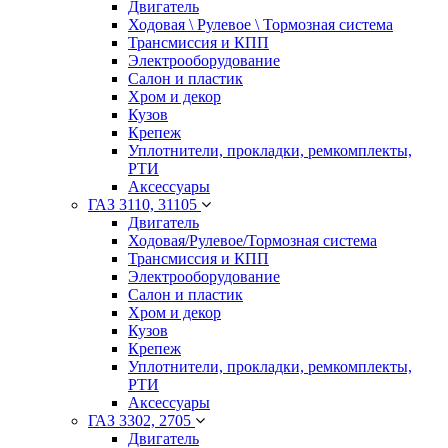
Двигатель
Ходовая \ Рулевое \ Тормозная система
Трансмиссия и КПП
Электрооборудование
Салон и пластик
Хром и декор
Кузов
Крепеж
Уплотнители, прокладки, ремкомплекты,
РТИ
Аксессуары
ГАЗ 3110, 31105
Двигатель
Ходовая/Рулевое/Тормозная система
Трансмиссия и КПП
Электрооборудование
Салон и пластик
Хром и декор
Кузов
Крепеж
Уплотнители, прокладки, ремкомплекты,
РТИ
Аксессуары
ГАЗ 3302, 2705
Двигатель