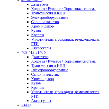
Двигатель
Ходовая \ Рулевое \ Тормозная система
Трансмиссия и КПП
Электрооборудование
Салон и пластик
Хром и декор
Кузов
Крепеж
Уплотнители, прокладки, ремкомплекты,
РТИ
Аксессуары
408-412-2140
Двигатель
Ходовая \ Рулевое \ Тормозная система
Трансмиссия и КПП
Электрооборудование
Салон и пластик
Хром и декор
Кузов
Крепеж
Уплотнители, прокладки, ремкомплекты,
РТИ
Аксессуары
2141