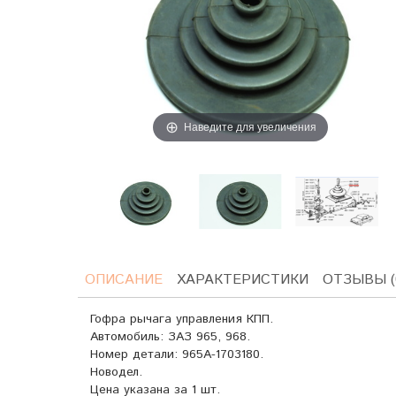
Наведите для увеличения
ОПИСАНИЕ
ХАРАКТЕРИСТИКИ
ОТЗЫВЫ (
Гофра рычага управления КПП.
Автомобиль: ЗАЗ 965, 968.
Номер детали: 965А-1703180.
Новодел.
Цена указана за 1 шт.