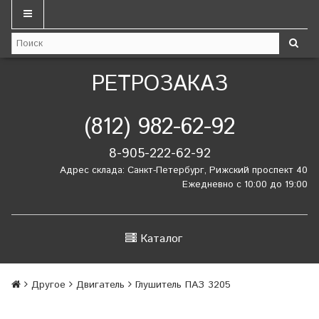
РЕТРОЗАКАЗ
(812) 982-62-92
8-905-222-62-92
Адрес склада: Санкт-Петербург, Рижский проспект 40
Ежедневно с 10:00 до 19:00
Каталог
Другое
Двигатель
Глушитель ПАЗ 3205