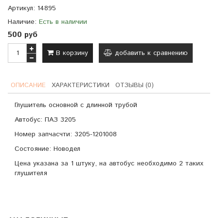
Артикул:
14895
Наличие:
Есть в наличии
500 руб
В корзину
добавить к сравнению
ОПИСАНИЕ
ХАРАКТЕРИСТИКИ
ОТЗЫВЫ (0)
Глушитель основной с длинной трубой
Автобус: ПАЗ 3205
Номер запчасчти: 3205-1201008
Состояние: Новодел
Цена указана за 1 штуку, на автобус необходимо 2 таких
глушителя