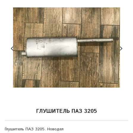
ГЛУШИТЕЛЬ ПАЗ 3205
Глушитель ПАЗ 3205. Новодел