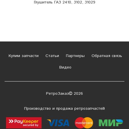
Глушитель ГАЗ 2410, 3102, 31029
Купим запчасти
Статьи
Партнеры
Обратная связь
Видео
РетроЗаказ
2026
Производство и продажа ретрозапчастей