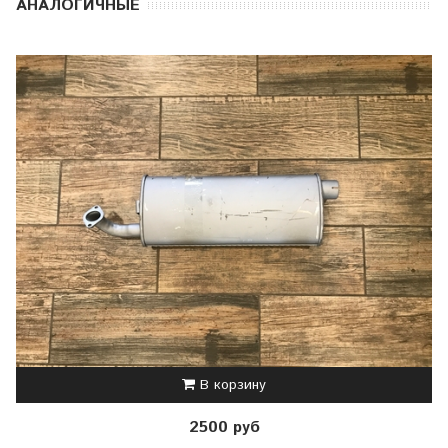
АНАЛОГИЧНЫЕ
В корзину
2500 руб