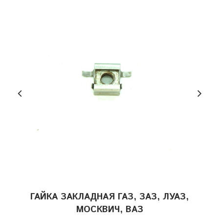
ГАЙКА ЗАКЛАДНАЯ ГАЗ, ЗАЗ, ЛУАЗ,
МОСКВИЧ, ВАЗ