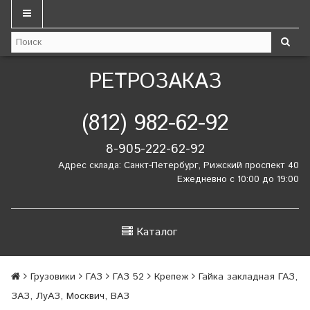
РЕТРОЗАКАЗ
(812) 982-62-92
8-905-222-62-92
Адрес склада: Санкт-Петербург, Рижский проспект 40
Ежедневно с 10:00 до 19:00
Каталог
Грузовики
ГАЗ
ГАЗ 52
Крепеж
Гайка закладная ГАЗ,
ЗАЗ, ЛуАЗ, Москвич, ВАЗ