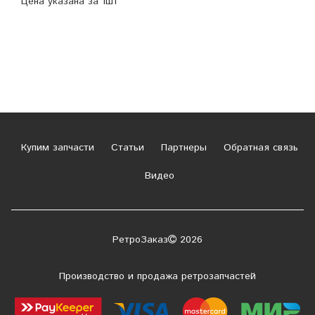
Цена указана за 1шт
Купим запчасти
Статьи
Партнеры
Обратная связь
Видео
РетроЗаказ
2026
Производство и продажа ретрозапчастей