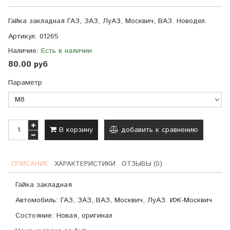
Гайка закладная ГАЗ, ЗАЗ, ЛуАЗ, Москвич, ВАЗ.
Новодел.
Артикул:
01265
Наличие:
Есть в наличии
80.00 руб
Параметр
В корзину
добавить к сравнению
ОПИСАНИЕ
ХАРАКТЕРИСТИКИ
ОТЗЫВЫ (0)
Гайка закладная
Автомобиль: ГАЗ, ЗАЗ, ВАЗ, Москвич, ЛуАЗ. ИЖ-Москвич
Состояние: Новая, оригинал