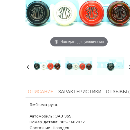
Наведите для увеличения
ОПИСАНИЕ
ХАРАКТЕРИСТИКИ
ОТЗЫВЫ (
Эмблема руля.
Автомобиль: ЗАЗ 965.
Номер детали:
965-3402032.
Состояние: Новодел.