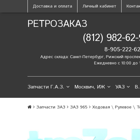
Доставка и оплата
Личный кабинет
Конта
РЕТРОЗАКАЗ
(812) 982-62
8-905-222-6
Адрес склада: Санкт-Петербург, Рижский проспе
Ежедневно с 10:00 до 
Запчасти Г.А.З.
Москвич, ИЖ
УАЗ
В.
Запчасти ЗАЗ
ЗАЗ 965
Ходовая \ Рулевое \ 