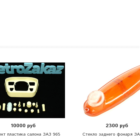
10000 руб
2300 руб
кт пластика салона ЗАЗ 965
Стекло заднего фонаря ЗА