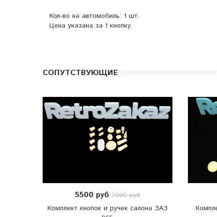
Кол-во на автомобиль: 1 шт.
Цена указана за 1 кнопку.
CОПУТСТВУЮЩИЕ
5500 руб
7000 руб
Комплект кнопок и ручек салона ЗАЗ
Компле