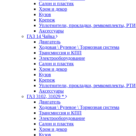
Салон и пластик
Хром и декор
Кузов
Крепеж
Уплотнители, прокладки, ремкомплекты, РТИ
Аксессуары
ГАЗ 14 Чайка
Двигатель
Ходовая \ Рулевое \ Тормозная система
Трансмиссия и КПП
Электрооборудование
Салон и пластик
Хром и декор
Кузов
Крепеж
Уплотнители, прокладки, ремкомплекты, РТИ
Аксессуары
ГАЗ 3102, 31029 *
Двигатель
Ходовая \ Рулевое \ Тормозная система
Трансмиссия и КПП
Электрооборудование
Салон и пластик
Хром и декор
Кузов