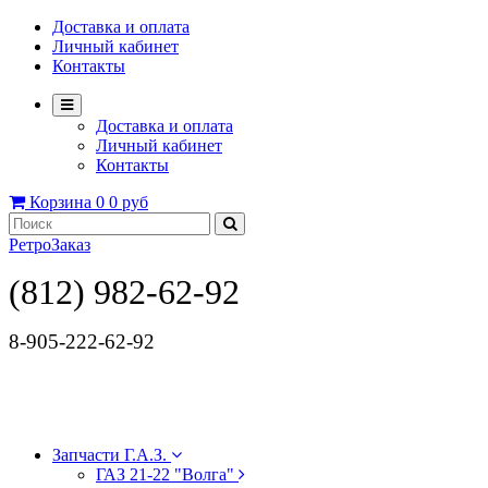
Доставка и оплата
Личный кабинет
Контакты
Доставка и оплата
Личный кабинет
Контакты
Корзина
0
0 руб
РетроЗаказ
(812) 982-62-92
8-905-222-62-92
Запчасти Г.А.З.
ГАЗ 21-22 "Волга"