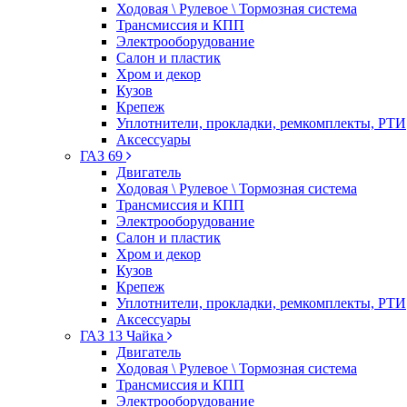
Ходовая \ Рулевое \ Тормозная система
Трансмиссия и КПП
Электрооборудование
Салон и пластик
Хром и декор
Кузов
Крепеж
Уплотнители, прокладки, ремкомплекты, РТИ
Аксессуары
ГАЗ 69
Двигатель
Ходовая \ Рулевое \ Тормозная система
Трансмиссия и КПП
Электрооборудование
Салон и пластик
Хром и декор
Кузов
Крепеж
Уплотнители, прокладки, ремкомплекты, РТИ
Аксессуары
ГАЗ 13 Чайка
Двигатель
Ходовая \ Рулевое \ Тормозная система
Трансмиссия и КПП
Электрооборудование