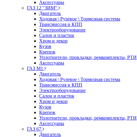
Аксессуары
ГАЗ 12 "ЗИМ"
Двигатель
Ходовая \ Рулевое \ Тормозная система
Трансмиссия и КПП
Электрооборудование
Салон и пластик
Хром и декор
Кузов
Крепеж
Уплотнители, прокладки, ремкомплекты, РТИ
Аксессуары
ГАЗ М1
Двигатель
Ходовая \ Рулевое \ Тормозная система
Трансмиссия и КПП
Электрооборудование
Салон и пластик
Хром и декор
Кузов
Крепеж
Уплотнители, прокладки, ремкомплекты, РТИ
Аксессуары
ГАЗ 67
Двигатель