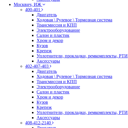
Москвич, ИЖ
400-401
Двигатель
Ходовая \ Рулевое \ Тормозная система
Трансмиссия и КПП
Электрооборудование
Салон и пластик
Хром и декор
Кузов
Крепеж
Уплотнители, прокладки, ремкомплекты, РТИ
Аксессуары
402-407-403
Двигатель
Ходовая \ Рулевое \ Тормозная система
Трансмиссия и КПП
Электрооборудование
Салон и пластик
Хром и декор
Кузов
Крепеж
Уплотнители, прокладки, ремкомплекты, РТИ
Аксессуары
408-412-2140
Двигатель