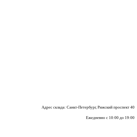
Адрес склада: Санкт-Петербург, Рижский проспект 40
Ежедневно с 10:00 до 19:00