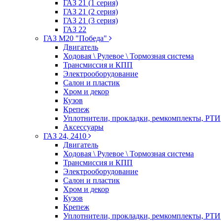
ГАЗ 21 (1 серия)
ГАЗ 21 (2 серия)
ГАЗ 21 (3 серия)
ГАЗ 22
ГАЗ М20 "Победа"
Двигатель
Ходовая \ Рулевое \ Тормозная система
Трансмиссия и КПП
Электрооборудование
Салон и пластик
Хром и декор
Кузов
Крепеж
Уплотнители, прокладки, ремкомплекты, РТИ
Аксессуары
ГАЗ 24, 2410
Двигатель
Ходовая \ Рулевое \ Тормозная система
Трансмиссия и КПП
Электрооборудование
Салон и пластик
Хром и декор
Кузов
Крепеж
Уплотнители, прокладки, ремкомплекты, РТИ