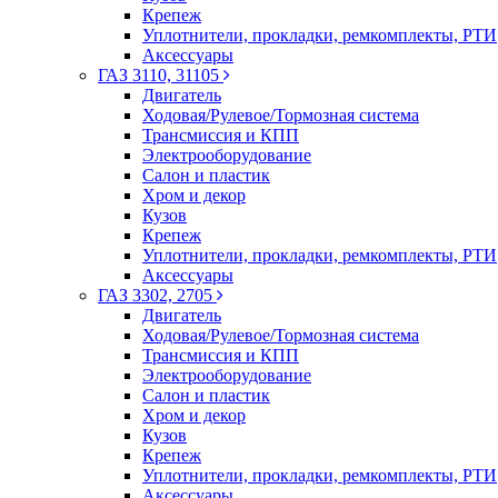
Крепеж
Уплотнители, прокладки, ремкомплекты, РТИ
Аксессуары
ГАЗ 3110, 31105
Двигатель
Ходовая/Рулевое/Тормозная система
Трансмиссия и КПП
Электрооборудование
Салон и пластик
Хром и декор
Кузов
Крепеж
Уплотнители, прокладки, ремкомплекты, РТИ
Аксессуары
ГАЗ 3302, 2705
Двигатель
Ходовая/Рулевое/Тормозная система
Трансмиссия и КПП
Электрооборудование
Салон и пластик
Хром и декор
Кузов
Крепеж
Уплотнители, прокладки, ремкомплекты, РТИ
Аксессуары