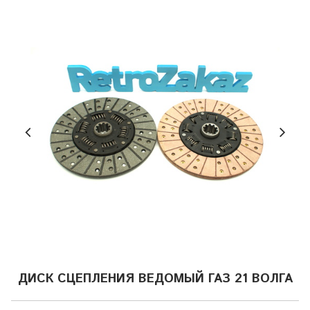
ДИСК СЦЕПЛЕНИЯ ВЕДОМЫЙ ГАЗ 21 ВОЛГА