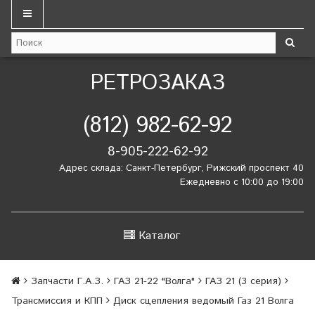
РЕТРОЗАКАЗ
(812) 982-62-92
8-905-222-62-92
Адрес склада: Санкт-Петербург, Рижский проспект 40
Ежедневно с 10:00 до 19:00
Каталог
Запчасти Г.А.З.
ГАЗ 21-22 "Волга"
ГАЗ 21 (3 серия)
Трансмиссия и КПП
Диск сцепления ведомый Газ 21 Волга