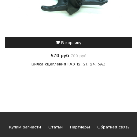
В корзину
570 руб
700 руб
Вилка сцепления ГАЗ 12, 21, 24. УАЗ
Купим запчасти
Статьи
Партнеры
Обратная связь