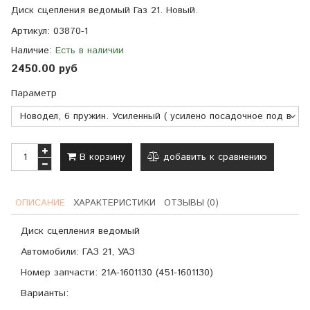
Диск сцепления ведомый Газ 21. Новый.
Артикул:
03870-1
Наличие:
Есть в наличии
2450.00 руб
Параметр
В корзину
добавить к сравнению
ОПИСАНИЕ
ХАРАКТЕРИСТИКИ
ОТЗЫВЫ (0)
Диск сцепления ведомый
Автомобили: ГАЗ 21, УАЗ
Номер запчасти:
21А-1601130 (451-1601130)
Варианты: