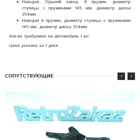
Новодел, Горький завод, 8 пружин,
диаметр
ступицы с пружинами 145 мм, диаметр диска
254мм.
Новодел 6 пружин,
диаметр ступицы с пружинами
145 мм, диаметр диска 254мм.
Кол-во требуемое на автомобиль 1 шт.
Цена указана за 1 диск.
CОПУТСТВУЮЩИЕ