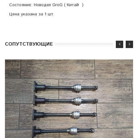
Состояние: Новодел GroG ( Китай )
Цена указана за 1 шт.
CОПУТСТВУЮЩИЕ