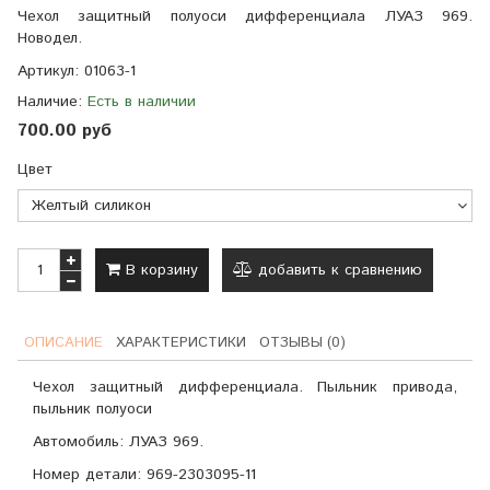
Чехол защитный полуоси дифференциала ЛУАЗ 969.
Новодел.
Артикул:
01063-1
Наличие:
Есть в наличии
700.00 руб
Цвет
В корзину
добавить к сравнению
ОПИСАНИЕ
ХАРАКТЕРИСТИКИ
ОТЗЫВЫ (0)
Чехол защитный дифференциала. Пыльник привода,
пыльник полуоси
Автомобиль: ЛУАЗ 969.
Номер детали: 969-2303095-11