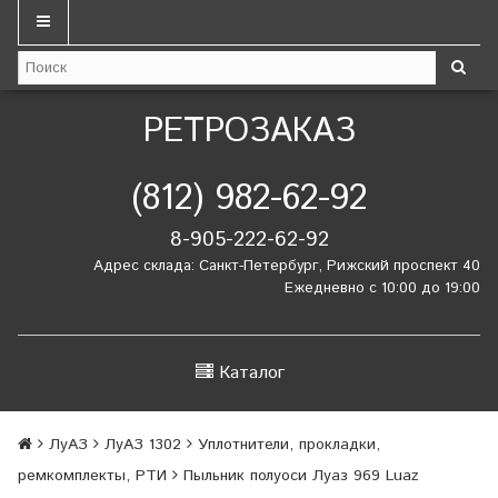
РЕТРОЗАКАЗ
(812) 982-62-92
8-905-222-62-92
Адрес склада: Санкт-Петербург, Рижский проспект 40
Ежедневно с 10:00 до 19:00
Каталог
ЛуАЗ
ЛуАЗ 1302
Уплотнители, прокладки,
ремкомплекты, РТИ
Пыльник полуоси Луаз 969 Luaz