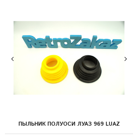
ПЫЛЬНИК ПОЛУОСИ ЛУАЗ 969 LUAZ