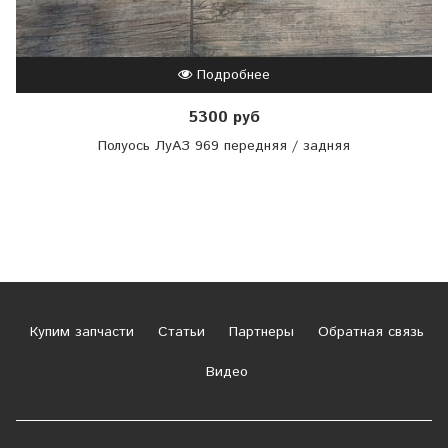
Подробнее
5300 руб
Полуось ЛуАЗ 969 передняя / задняя
Купим запчасти
Статьи
Партнеры
Обратная связь
Видео