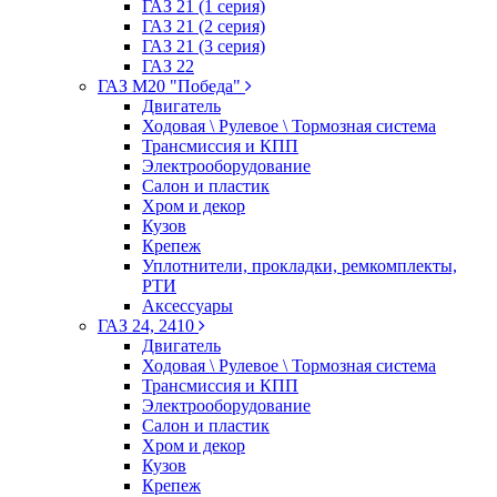
ГАЗ 21 (1 серия)
ГАЗ 21 (2 серия)
ГАЗ 21 (3 серия)
ГАЗ 22
ГАЗ М20 "Победа"
Двигатель
Ходовая \ Рулевое \ Тормозная система
Трансмиссия и КПП
Электрооборудование
Салон и пластик
Хром и декор
Кузов
Крепеж
Уплотнители, прокладки, ремкомплекты,
РТИ
Аксессуары
ГАЗ 24, 2410
Двигатель
Ходовая \ Рулевое \ Тормозная система
Трансмиссия и КПП
Электрооборудование
Салон и пластик
Хром и декор
Кузов
Крепеж