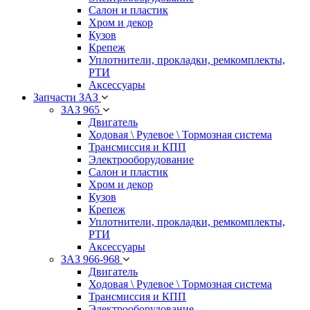
Салон и пластик
Хром и декор
Кузов
Крепеж
Уплотнители, прокладки, ремкомплекты,
РТИ
Аксессуары
Запчасти ЗАЗ
ЗАЗ 965
Двигатель
Ходовая \ Рулевое \ Тормозная система
Трансмиссия и КПП
Электрооборудование
Салон и пластик
Хром и декор
Кузов
Крепеж
Уплотнители, прокладки, ремкомплекты,
РТИ
Аксессуары
ЗАЗ 966-968
Двигатель
Ходовая \ Рулевое \ Тормозная система
Трансмиссия и КПП
Электрооборудование