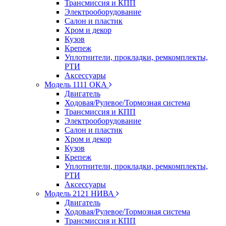
Трансмиссия и КПП
Электрооборудование
Салон и пластик
Хром и декор
Кузов
Крепеж
Уплотнители, прокладки, ремкомплекты,
РТИ
Аксессуары
Модель 1111 ОКА
Двигатель
Ходовая/Рулевое/Тормозная система
Трансмиссия и КПП
Электрооборудование
Салон и пластик
Хром и декор
Кузов
Крепеж
Уплотнители, прокладки, ремкомплекты,
РТИ
Аксессуары
Модель 2121 НИВА
Двигатель
Ходовая/Рулевое/Тормозная система
Трансмиссия и КПП