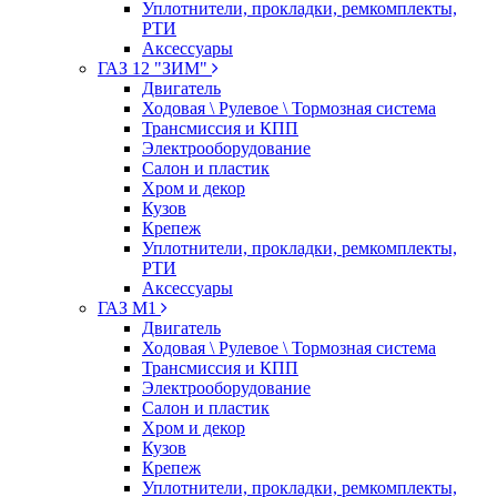
Уплотнители, прокладки, ремкомплекты,
РТИ
Аксессуары
ГАЗ 12 "ЗИМ"
Двигатель
Ходовая \ Рулевое \ Тормозная система
Трансмиссия и КПП
Электрооборудование
Салон и пластик
Хром и декор
Кузов
Крепеж
Уплотнители, прокладки, ремкомплекты,
РТИ
Аксессуары
ГАЗ М1
Двигатель
Ходовая \ Рулевое \ Тормозная система
Трансмиссия и КПП
Электрооборудование
Салон и пластик
Хром и декор
Кузов
Крепеж
Уплотнители, прокладки, ремкомплекты,