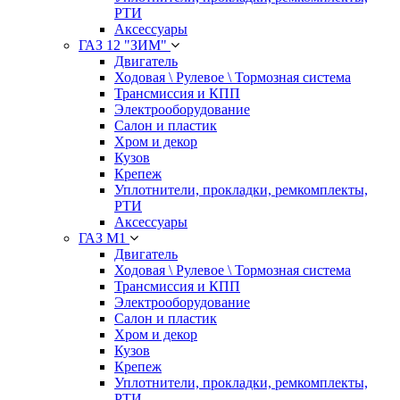
РТИ
Аксессуары
ГАЗ 12 "ЗИМ"
Двигатель
Ходовая \ Рулевое \ Тормозная система
Трансмиссия и КПП
Электрооборудование
Салон и пластик
Хром и декор
Кузов
Крепеж
Уплотнители, прокладки, ремкомплекты,
РТИ
Аксессуары
ГАЗ М1
Двигатель
Ходовая \ Рулевое \ Тормозная система
Трансмиссия и КПП
Электрооборудование
Салон и пластик
Хром и декор
Кузов
Крепеж
Уплотнители, прокладки, ремкомплекты,
РТИ