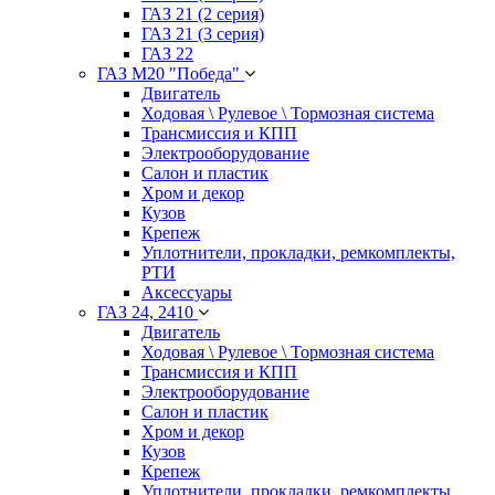
ГАЗ 21 (2 серия)
ГАЗ 21 (3 серия)
ГАЗ 22
ГАЗ М20 "Победа"
Двигатель
Ходовая \ Рулевое \ Тормозная система
Трансмиссия и КПП
Электрооборудование
Салон и пластик
Хром и декор
Кузов
Крепеж
Уплотнители, прокладки, ремкомплекты,
РТИ
Аксессуары
ГАЗ 24, 2410
Двигатель
Ходовая \ Рулевое \ Тормозная система
Трансмиссия и КПП
Электрооборудование
Салон и пластик
Хром и декор
Кузов
Крепеж
Уплотнители, прокладки, ремкомплекты,