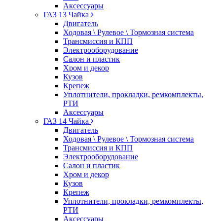
Аксессуары
ГАЗ 13 Чайка
Двигатель
Ходовая \ Рулевое \ Тормозная система
Трансмиссия и КПП
Электрооборудование
Салон и пластик
Хром и декор
Кузов
Крепеж
Уплотнители, прокладки, ремкомплекты,
РТИ
Аксессуары
ГАЗ 14 Чайка
Двигатель
Ходовая \ Рулевое \ Тормозная система
Трансмиссия и КПП
Электрооборудование
Салон и пластик
Хром и декор
Кузов
Крепеж
Уплотнители, прокладки, ремкомплекты,
РТИ
Аксессуары