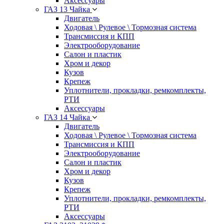
Аксессуары
ГАЗ 13 Чайка
Двигатель
Ходовая \ Рулевое \ Тормозная система
Трансмиссия и КПП
Электрооборудование
Салон и пластик
Хром и декор
Кузов
Крепеж
Уплотнители, прокладки, ремкомплекты,
РТИ
Аксессуары
ГАЗ 14 Чайка
Двигатель
Ходовая \ Рулевое \ Тормозная система
Трансмиссия и КПП
Электрооборудование
Салон и пластик
Хром и декор
Кузов
Крепеж
Уплотнители, прокладки, ремкомплекты,
РТИ
Аксессуары