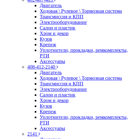
Двигатель
Ходовая \ Рулевое \ Тормозная система
Трансмиссия и КПП
Электрооборудование
Салон и пластик
Хром и декор
Кузов
Крепеж
Уплотнители, прокладки, ремкомплекты,
РТИ
Аксессуары
408-412-2140
Двигатель
Ходовая \ Рулевое \ Тормозная система
Трансмиссия и КПП
Электрооборудование
Салон и пластик
Хром и декор
Кузов
Крепеж
Уплотнители, прокладки, ремкомплекты,
РТИ
Аксессуары
2141