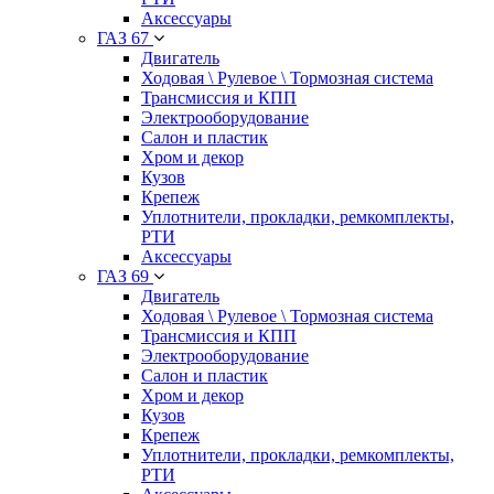
Аксессуары
ГАЗ 67
Двигатель
Ходовая \ Рулевое \ Тормозная система
Трансмиссия и КПП
Электрооборудование
Салон и пластик
Хром и декор
Кузов
Крепеж
Уплотнители, прокладки, ремкомплекты,
РТИ
Аксессуары
ГАЗ 69
Двигатель
Ходовая \ Рулевое \ Тормозная система
Трансмиссия и КПП
Электрооборудование
Салон и пластик
Хром и декор
Кузов
Крепеж
Уплотнители, прокладки, ремкомплекты,
РТИ