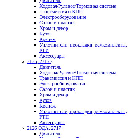
Двигатель
Ходовая/Рулевое/Тормозная система
Трансмиссия и КПП
Электрооборудование
Салон и пластик
Хром и декор
Кузов
Крепеж
Уплотнители, прокладки, ремкомплекты,
РТИ
Аксессуары
2125, 2715
Двигатель
Ходовая/Рулевое/Тормозная система
Трансмиссия и КПП
Электрооборудование
Салон и пластик
Хром и декор
Кузов
Крепеж
Уплотнители, прокладки, ремкомплекты,
РТИ
Аксессуары
2126 ОДА, 2717
Двигатель