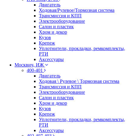
Двигатель
Ходовая/Рулевое/Тормозная система
Трансмиссия и КПП
Электрооборудование
Салон и пластик
Хром и декор
Кузов
Крепеж
Уплотнители, прокладки, ремкомплекты,
РТИ
Аксессуары
Москвич, ИЖ
400-401
Двигатель
Ходовая \ Рулевое \ Тормозная система
Трансмиссия и КПП
Электрооборудование
Салон и пластик
Хром и декор
Кузов
Крепеж
Уплотнители, прокладки, ремкомплекты,
РТИ
Аксессуары
402-407-403