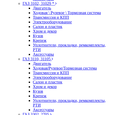
ГАЗ 3102, 31029 *
Двигатель
Ходовая \ Рулевое \ Тормозная система
Трансмиссия и КПП
Электрооборудование
Салон и пластик
Хром и декор
Кузов
Крепеж
Уплотнители, прокладки, ремкомплекты,
РТИ
Аксессуары
ГАЗ 3110, 31105
Двигатель
Ходовая/Рулевое/Тормозная система
Трансмиссия и КПП
Электрооборудование
Салон и пластик
Хром и декор
Кузов
Крепеж
Уплотнители, прокладки, ремкомплекты,
РТИ
Аксессуары
ГАЗ 3302, 2705