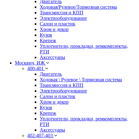
Двигатель
Ходовая/Рулевое/Тормозная система
Трансмиссия и КПП
Электрооборудование
Салон и пластик
Хром и декор
Кузов
Крепеж
Уплотнители, прокладки, ремкомплекты,
РТИ
Аксессуары
Москвич, ИЖ
400-401
Двигатель
Ходовая \ Рулевое \ Тормозная система
Трансмиссия и КПП
Электрооборудование
Салон и пластик
Хром и декор
Кузов
Крепеж
Уплотнители, прокладки, ремкомплекты,
РТИ
Аксессуары
402-407-403