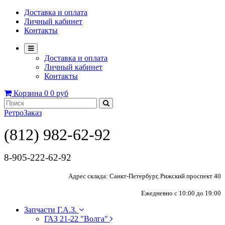
Доставка и оплата
Личный кабинет
Контакты
Доставка и оплата
Личный кабинет
Контакты
Корзина
0
0 руб
РетроЗаказ
(812) 982-62-92
8-905-222-62-92
Адрес склада: Санкт-Петербург, Рижский проспект 40
Ежедневно с 10:00 до 19:00
Запчасти Г.А.З.
ГАЗ 21-22 "Волга"