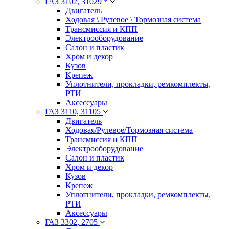
ГАЗ 3102, 31029 *
Двигатель
Ходовая \ Рулевое \ Тормозная система
Трансмиссия и КПП
Электрооборудование
Салон и пластик
Хром и декор
Кузов
Крепеж
Уплотнители, прокладки, ремкомплекты,
РТИ
Аксессуары
ГАЗ 3110, 31105
Двигатель
Ходовая/Рулевое/Тормозная система
Трансмиссия и КПП
Электрооборудование
Салон и пластик
Хром и декор
Кузов
Крепеж
Уплотнители, прокладки, ремкомплекты,
РТИ
Аксессуары
ГАЗ 3302, 2705