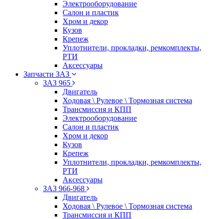
Электрооборудование
Салон и пластик
Хром и декор
Кузов
Крепеж
Уплотнители, прокладки, ремкомплекты,
РТИ
Аксессуары
Запчасти ЗАЗ
ЗАЗ 965
Двигатель
Ходовая \ Рулевое \ Тормозная система
Трансмиссия и КПП
Электрооборудование
Салон и пластик
Хром и декор
Кузов
Крепеж
Уплотнители, прокладки, ремкомплекты,
РТИ
Аксессуары
ЗАЗ 966-968
Двигатель
Ходовая \ Рулевое \ Тормозная система
Трансмиссия и КПП