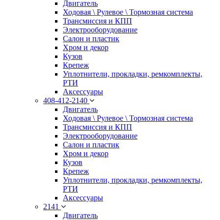
Двигатель
Ходовая \ Рулевое \ Тормозная система
Трансмиссия и КПП
Электрооборудование
Салон и пластик
Хром и декор
Кузов
Крепеж
Уплотнители, прокладки, ремкомплекты,
РТИ
Аксессуары
408-412-2140
Двигатель
Ходовая \ Рулевое \ Тормозная система
Трансмиссия и КПП
Электрооборудование
Салон и пластик
Хром и декор
Кузов
Крепеж
Уплотнители, прокладки, ремкомплекты,
РТИ
Аксессуары
2141
Двигатель