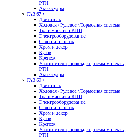
РТИ
Аксессуары
ГАЗ 67
Двигатель
Ходовая \ Рулевое \ Тормозная система
Трансмиссия и КПП
Электрооборудование
Салон и пластик
Хром и декор
Кузов
Крепеж
Уплотнители, прокладки, ремкомплекты,
РТИ
Аксессуары
ГАЗ 69
Двигатель
Ходовая \ Рулевое \ Тормозная система
Трансмиссия и КПП
Электрооборудование
Салон и пластик
Хром и декор
Кузов
Крепеж
Уплотнители, прокладки, ремкомплекты,
РТИ