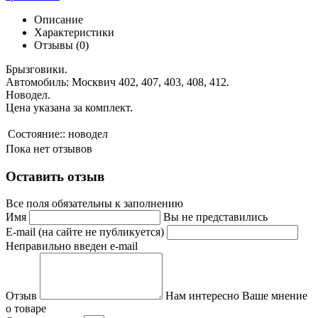
Описание
Характеристики
Отзывы (0)
Брызговики.
Автомобиль: Москвич 402, 407, 403, 408, 412.
Новодел.
Цена указана за комплект.
Состояние::
новодел
Пока нет отзывов
Оставить отзыв
Все поля обязательны к заполнению
Имя
Вы не представились
E-mail (на сайте не публикуется)
Неправильно введен e-mail
Отзыв
Нам интересно Ваше мнение
о товаре