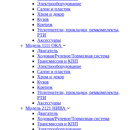
Электрооборудование
Салон и пластик
Хром и декор
Кузов
Крепеж
Уплотнители, прокладки, ремкомплекты,
РТИ
Аксессуары
Модель 1111 ОКА
Двигатель
Ходовая/Рулевое/Тормозная система
Трансмиссия и КПП
Электрооборудование
Салон и пластик
Хром и декор
Кузов
Крепеж
Уплотнители, прокладки, ремкомплекты,
РТИ
Аксессуары
Модель 2121 НИВА
Двигатель
Ходовая/Рулевое/Тормозная система
Трансмиссия и КПП
Электрооборудование