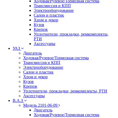
Ходовая/Рулевое/Тормозная система
Трансмиссия и КПП
Электрооборудование
Салон и пластик
Хром и декор
Кузов
Крепеж
Уплотнители, прокладки, ремкомплекты,
РТИ
Аксессуары
УАЗ
Двигатель
Ходовая/Рулевое/Тормозная система
Трансмиссия и КПП
Электрооборудование
Салон и пластик
Хром и декор
Кузов
Крепеж
Уплотнители, прокладки, ремкомплекты, РТИ
Аксессуары
В.А.З
Модель 2101-06-09
Двигатель
Ходовая/Рулевое/Тормозная система