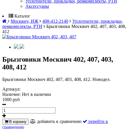
Уплотнители, прокладки, ремкомплекты, РТИ
Аксессуары
Каталог
Москвич, ИЖ
408-412-2140
Уплотнители, прокладки,
ремкомплекты, РТИ
Брызговики Москвич 402, 407, 403, 408,
412
Брызговики Москвич 402, 407, 403,
408, 412
Брызговики Москвич 402, 407, 403, 408, 412. Новодел.
Артикул:
Наличие:
Нет в наличии
1000 руб
добавить к сравнению
перейти к
В корзину
сравнению