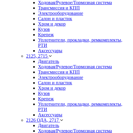
Ходовая/Рулевое/Тормозная система
Трансмиссия и КПП
Электрооборудование
Салон и пластик
Хром и декор
Кузов
Крепеж
Уплотнители, прокладки, ремкомплекты,
РТИ
Аксессуары
2125, 2715
Двигатель
Ходовая/Рулевое/Тормозная система
Трансмиссия и КПП
Электрооборудование
Салон и пластик
Хром и декор
Кузов
Крепеж
Уплотнители, прокладки, ремкомплекты,
РТИ
Аксессуары
2126 ОДА, 2717
Двигатель
Ходовая/Рулевое/Тормозная система