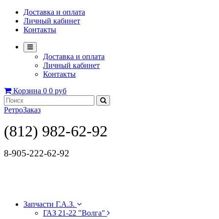
Доставка и оплата
Личный кабинет
Контакты
Доставка и оплата
Личный кабинет
Контакты
Корзина
0
0 руб
РетроЗаказ
(812) 982-62-92
8-905-222-62-92
Запчасти Г.А.З.
ГАЗ 21-22 "Волга"