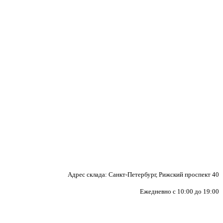
Адрес склада: Санкт-Петербург, Рижский проспект 40
Ежедневно с 10:00 до 19:00