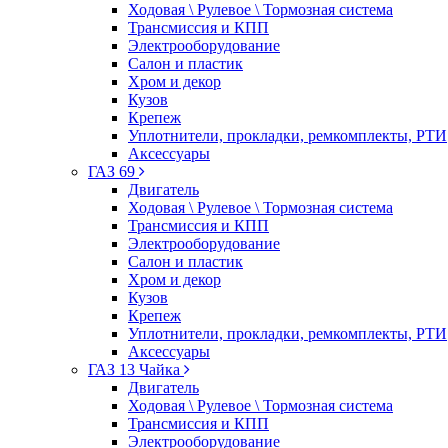
Ходовая \ Рулевое \ Тормозная система
Трансмиссия и КПП
Электрооборудование
Салон и пластик
Хром и декор
Кузов
Крепеж
Уплотнители, прокладки, ремкомплекты, РТИ
Аксессуары
ГАЗ 69
Двигатель
Ходовая \ Рулевое \ Тормозная система
Трансмиссия и КПП
Электрооборудование
Салон и пластик
Хром и декор
Кузов
Крепеж
Уплотнители, прокладки, ремкомплекты, РТИ
Аксессуары
ГАЗ 13 Чайка
Двигатель
Ходовая \ Рулевое \ Тормозная система
Трансмиссия и КПП
Электрооборудование