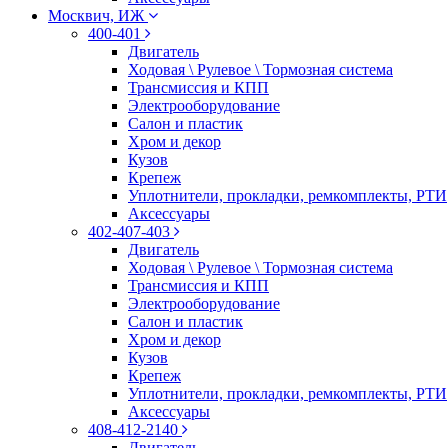
Москвич, ИЖ
400-401
Двигатель
Ходовая \ Рулевое \ Тормозная система
Трансмиссия и КПП
Электрооборудование
Салон и пластик
Хром и декор
Кузов
Крепеж
Уплотнители, прокладки, ремкомплекты, РТИ
Аксессуары
402-407-403
Двигатель
Ходовая \ Рулевое \ Тормозная система
Трансмиссия и КПП
Электрооборудование
Салон и пластик
Хром и декор
Кузов
Крепеж
Уплотнители, прокладки, ремкомплекты, РТИ
Аксессуары
408-412-2140
Двигатель