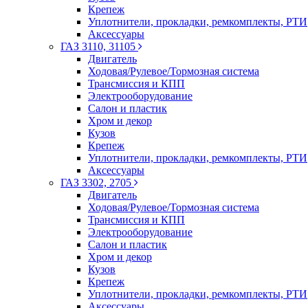
Крепеж
Уплотнители, прокладки, ремкомплекты, РТИ
Аксессуары
ГАЗ 3110, 31105
Двигатель
Ходовая/Рулевое/Тормозная система
Трансмиссия и КПП
Электрооборудование
Салон и пластик
Хром и декор
Кузов
Крепеж
Уплотнители, прокладки, ремкомплекты, РТИ
Аксессуары
ГАЗ 3302, 2705
Двигатель
Ходовая/Рулевое/Тормозная система
Трансмиссия и КПП
Электрооборудование
Салон и пластик
Хром и декор
Кузов
Крепеж
Уплотнители, прокладки, ремкомплекты, РТИ
Аксессуары