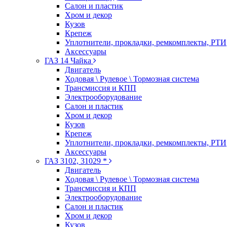
Салон и пластик
Хром и декор
Кузов
Крепеж
Уплотнители, прокладки, ремкомплекты, РТИ
Аксессуары
ГАЗ 14 Чайка
Двигатель
Ходовая \ Рулевое \ Тормозная система
Трансмиссия и КПП
Электрооборудование
Салон и пластик
Хром и декор
Кузов
Крепеж
Уплотнители, прокладки, ремкомплекты, РТИ
Аксессуары
ГАЗ 3102, 31029 *
Двигатель
Ходовая \ Рулевое \ Тормозная система
Трансмиссия и КПП
Электрооборудование
Салон и пластик
Хром и декор
Кузов