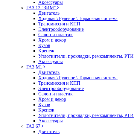
Аксессуары
ГАЗ 12 "ЗИМ"
Двигатель
Ходовая \ Рулевое \ Тормозная система
Трансмиссия и КПП
Электрооборудование
Салон и пластик
Хром и декор
Кузов
Крепеж
Уплотнители, прокладки, ремкомплекты, РТИ
Аксессуары
ГАЗ М1
Двигатель
Ходовая \ Рулевое \ Тормозная система
Трансмиссия и КПП
Электрооборудование
Салон и пластик
Хром и декор
Кузов
Крепеж
Уплотнители, прокладки, ремкомплекты, РТИ
Аксессуары
ГАЗ 67
Двигатель