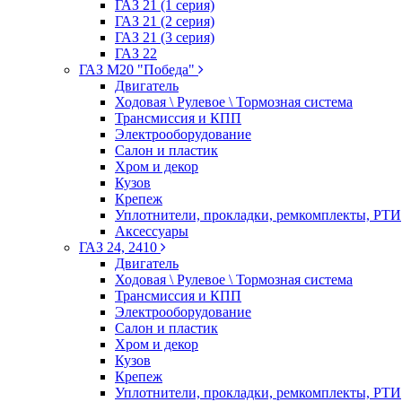
ГАЗ 21 (1 серия)
ГАЗ 21 (2 серия)
ГАЗ 21 (3 серия)
ГАЗ 22
ГАЗ М20 "Победа"
Двигатель
Ходовая \ Рулевое \ Тормозная система
Трансмиссия и КПП
Электрооборудование
Салон и пластик
Хром и декор
Кузов
Крепеж
Уплотнители, прокладки, ремкомплекты, РТИ
Аксессуары
ГАЗ 24, 2410
Двигатель
Ходовая \ Рулевое \ Тормозная система
Трансмиссия и КПП
Электрооборудование
Салон и пластик
Хром и декор
Кузов
Крепеж
Уплотнители, прокладки, ремкомплекты, РТИ